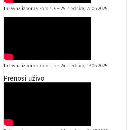
Državna izborna komisija – 25. sjednica, 27.06.2025.
Državna izborna komisija – 24. sjednica, 19.06.2025.
Prenosi uživo