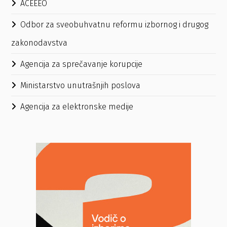
ACEEEO
Odbor za sveobuhvatnu reformu izbornog i drugog
zakonodavstva
Agencija za sprečavanje korupcije
Ministarstvo unutrašnjih poslova
Agencija za elektronske medije