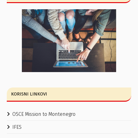
KORISNI LINKOVI
OSCE Mission to Montenegro
IFES