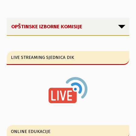
OPŠTINSKE IZBORNE KOMISIJE
LIVE STREAMING SJEDNICA DIK
ONLINE EDUKACIJE