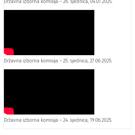
Državna izborna komisija – 26. sjednica, 04.07.2025.
Državna izborna komisija – 25. sjednica, 27.06.2025.
Državna izborna komisija – 24. sjednica, 19.06.2025.