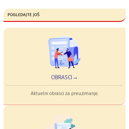
POGLEDAJTE JOŠ
OBRASCI→
Aktuelni obrasci za preuzimanje.