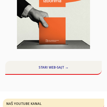
STARI WEB-SAJT →
NAŠ YOUTUBE KANAL