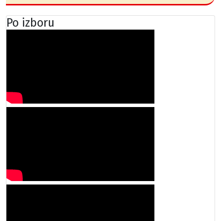
Po izboru