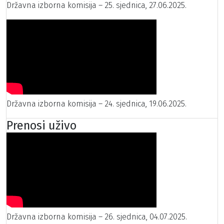
Državna izborna komisija – 25. sjednica, 27.06.2025.
Državna izborna komisija – 24. sjednica, 19.06.2025.
Prenosi uživo
Državna izborna komisija – 26. sjednica, 04.07.2025.