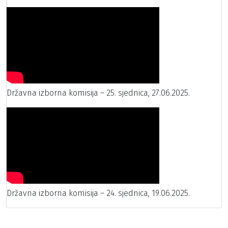
Državna izborna komisija – 25. sjednica, 27.06.2025.
Državna izborna komisija – 24. sjednica, 19.06.2025.