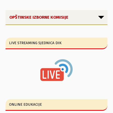
OPŠTINSKE IZBORNE KOMISIJE
LIVE STREAMING SJEDNICA DIK
ONLINE EDUKACIJE