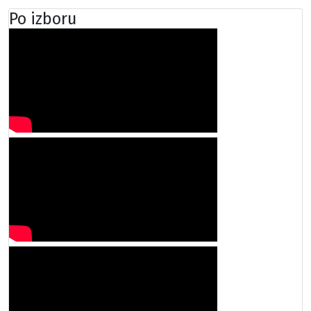
Po izboru