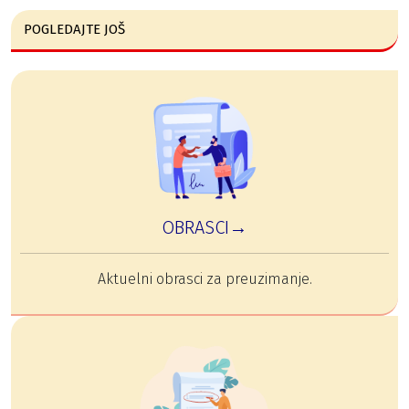
POGLEDAJTE JOŠ
OBRASCI→
Aktuelni obrasci za preuzimanje.