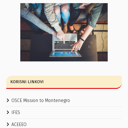
KORISNI LINKOVI
OSCE Mission to Montenegro
IFES
ACEEEO