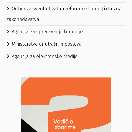
Odbor za sveobuhvatnu reformu izbornog i drugog
zakonodavstva
Agencija za sprečavanje korupcije
Ministarstvo unutrašnjih poslova
Agencija za elektronske medije