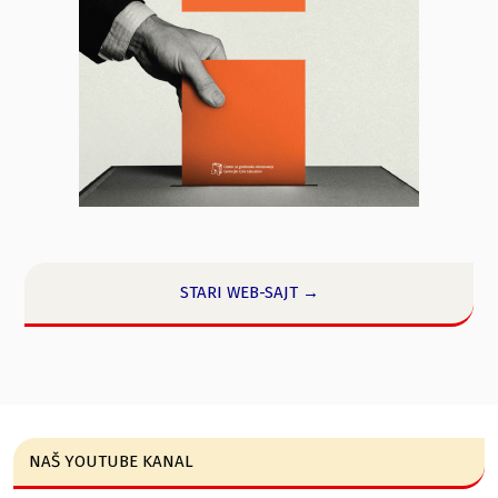
STARI WEB-SAJT →
NAŠ YOUTUBE KANAL