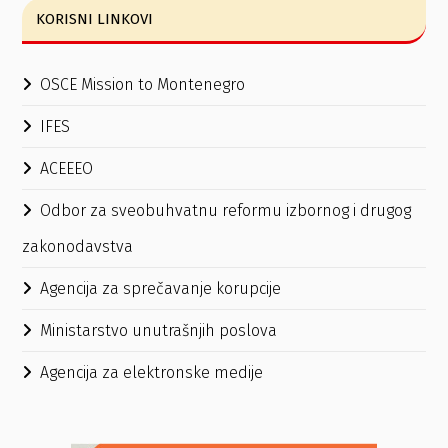
KORISNI LINKOVI
OSCE Mission to Montenegro
IFES
ACEEEO
Odbor za sveobuhvatnu reformu izbornog i drugog
zakonodavstva
Agencija za sprečavanje korupcije
Ministarstvo unutrašnjih poslova
Agencija za elektronske medije