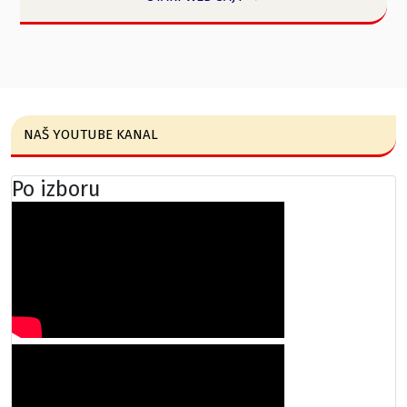
NAŠ YOUTUBE KANAL
Po izboru