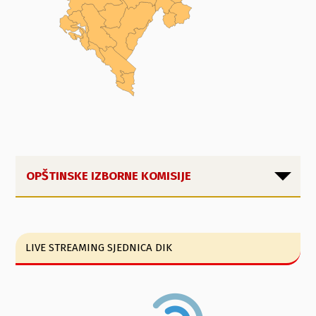
OPŠTINSKE IZBORNE KOMISIJE
LIVE STREAMING SJEDNICA DIK