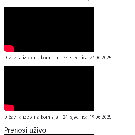
Državna izborna komisija – 25. sjednica, 27.06.2025.
Državna izborna komisija – 24. sjednica, 19.06.2025.
Prenosi uživo