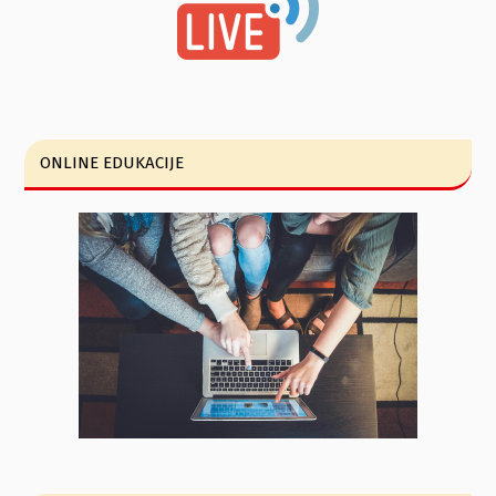
ONLINE EDUKACIJE