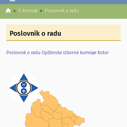
O Komisiji
Poslovnik o radu
Poslovnik o radu
Poslovnik o radu Opštinske izborne komisije Kotor