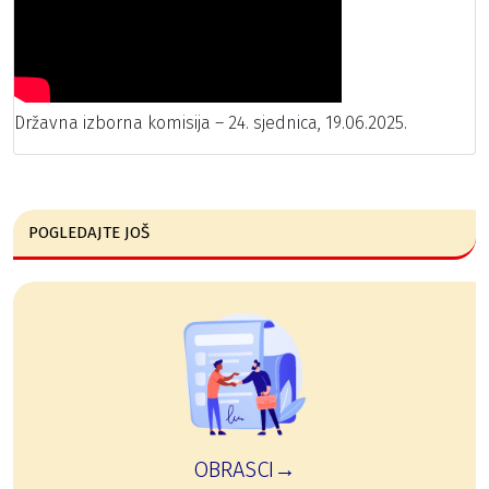
Državna izborna komisija – 24. sjednica, 19.06.2025.
POGLEDAJTE JOŠ
OBRASCI→