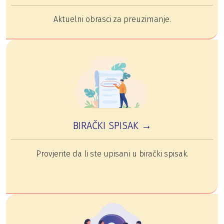
Aktuelni obrasci za preuzimanje.
BIRAČKI SPISAK →
Provjerite da li ste upisani u birački spisak.