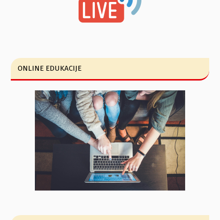
ONLINE EDUKACIJE