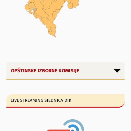
OPŠTINSKE IZBORNE KOMISIJE
LIVE STREAMING SJEDNICA DIK