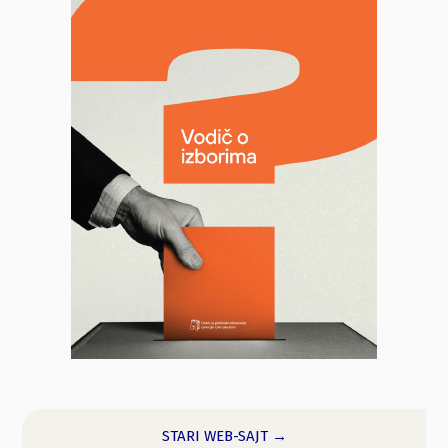
STARI WEB-SAJT →