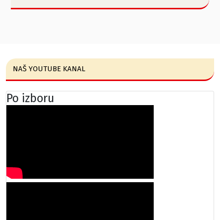
NAŠ YOUTUBE KANAL
Po izboru