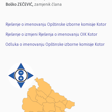
Boško ZEČEVIĆ,
zamjenik člana
Rješenje o imenovanju Opštinske izborne komisije Kotor
Rješenje o izmjeni Rješenja o imenovanju OIK Kotor
Odluka o imenovanju Opštinske izborne komisije Kotor