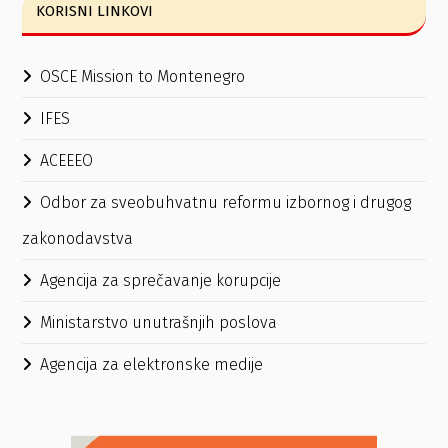
KORISNI LINKOVI
OSCE Mission to Montenegro
IFES
ACEEEO
Odbor za sveobuhvatnu reformu izbornog i drugog
zakonodavstva
Agencija za sprečavanje korupcije
Ministarstvo unutrašnjih poslova
Agencija za elektronske medije