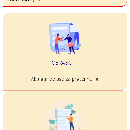
OBRASCI→
Aktuelni obrasci za preuzimanje.