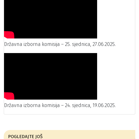
Državna izborna komisija – 25. sjednica, 27.06.2025.
Državna izborna komisija – 24. sjednica, 19.06.2025.
POGLEDAJTE JOŠ