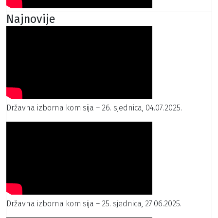
Najnovije
Državna izborna komisija – 26. sjednica, 04.07.2025.
Državna izborna komisija – 25. sjednica, 27.06.2025.