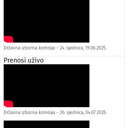
Državna izborna komisija – 24. sjednica, 19.06.2025.
Prenosi uživo
Državna izborna komisija – 26. sjednica, 04.07.2025.