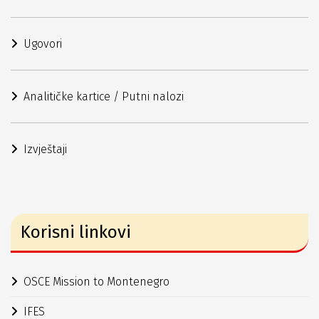
Ugovori
Analitičke kartice / Putni nalozi
Izvještaji
Korisni linkovi
OSCE Mission to Montenegro
IFES