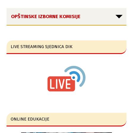
OPŠTINSKE IZBORNE KOMISIJE
LIVE STREAMING SJEDNICA DIK
ONLINE EDUKACIJE