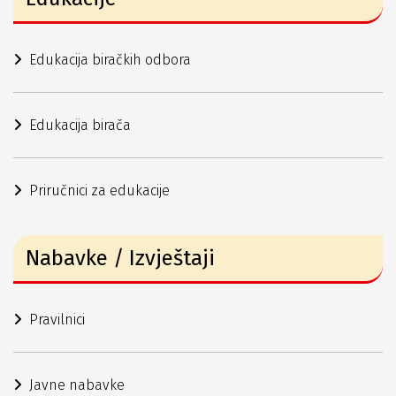
Edukacija biračkih odbora
Edukacija birača
Priručnici za edukacije
Nabavke / Izvještaji
Pravilnici
Javne nabavke