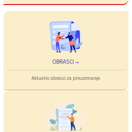
OBRASCI→
Aktuelni obrasci za preuzimanje.