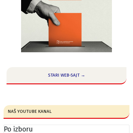
STARI WEB-SAJT →
NAŠ YOUTUBE KANAL
Po izboru