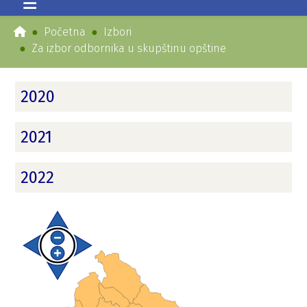
Početna
Izbori
Za izbor odbornika u skupštinu opštine
2020
2021
2022