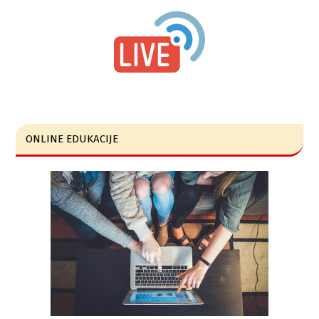
ONLINE EDUKACIJE