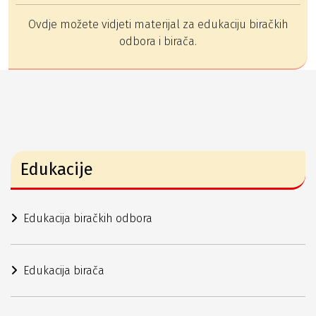
Ovdje možete vidjeti materijal za edukaciju biračkih
odbora i birača.
Edukacije
Edukacija biračkih odbora
Edukacija birača