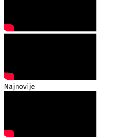
Najnovije