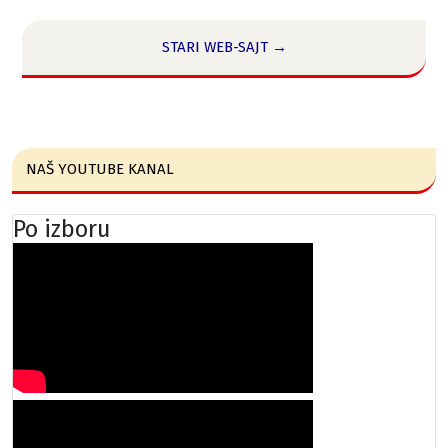
STARI WEB-SAJT →
NAŠ YOUTUBE KANAL
Po izboru