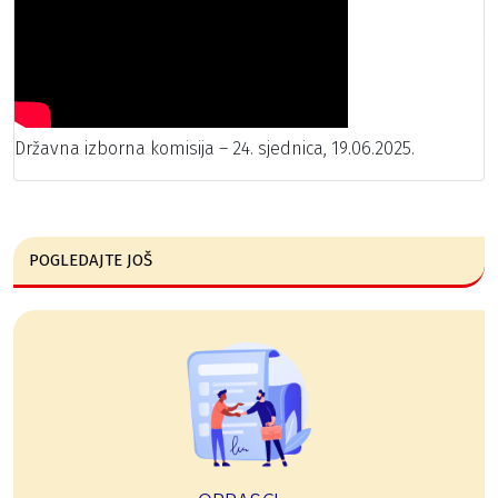
Državna izborna komisija – 24. sjednica, 19.06.2025.
POGLEDAJTE JOŠ