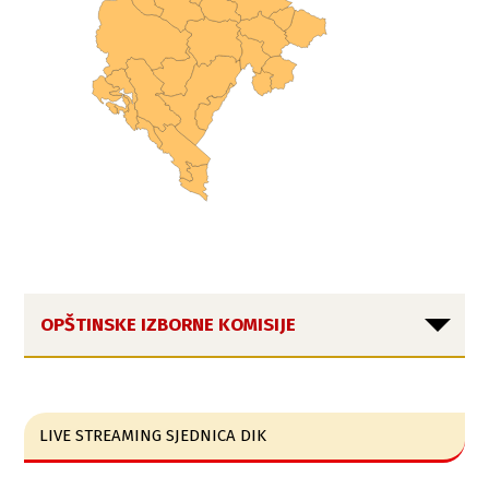
OPŠTINSKE IZBORNE KOMISIJE
LIVE STREAMING SJEDNICA DIK