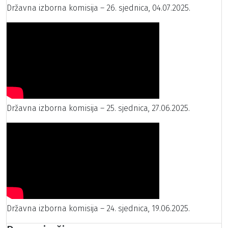
Državna izborna komisija – 26. sjednica, 04.07.2025.
Državna izborna komisija – 25. sjednica, 27.06.2025.
Državna izborna komisija – 24. sjednica, 19.06.2025.