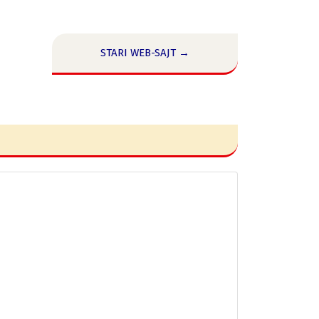
STARI WEB-SAJT →