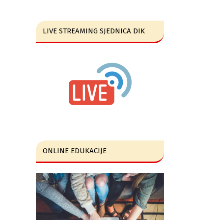
LIVE STREAMING SJEDNICA DIK
ONLINE EDUKACIJE