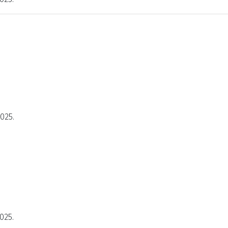
2025.
025.