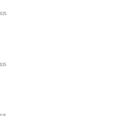
2025.
025.
025.