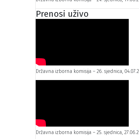
Prenosi uživo
Državna izborna komisija – 26. sjednica, 04.07.
Državna izborna komisija – 25. sjednica, 27.06.2