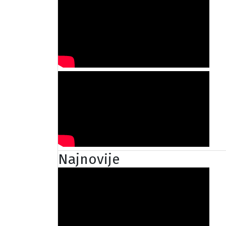
Najnovije