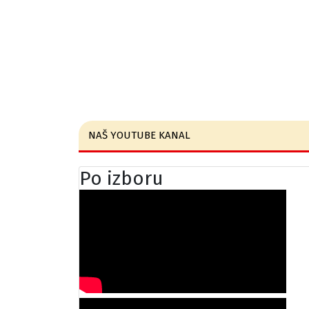
NAŠ YOUTUBE KANAL
Po izboru