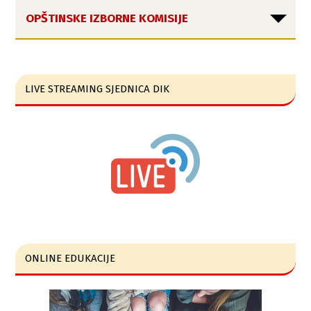
OPŠTINSKE IZBORNE KOMISIJE
LIVE STREAMING SJEDNICA DIK
ONLINE EDUKACIJE