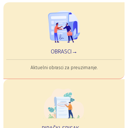
OBRASCI→
Aktuelni obrasci za preuzimanje.