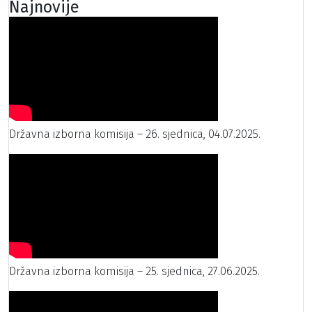
Najnovije
Državna izborna komisija – 26. sjednica, 04.07.2025.
Državna izborna komisija – 25. sjednica, 27.06.2025.