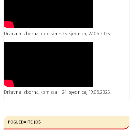
Državna izborna komisija – 25. sjednica, 27.06.2025.
Državna izborna komisija – 24. sjednica, 19.06.2025.
POGLEDAJTE JOŠ