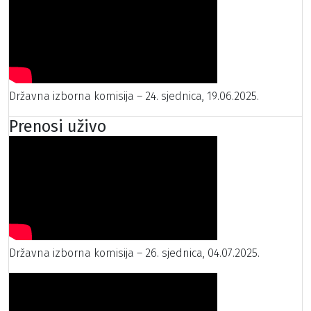
Državna izborna komisija – 24. sjednica, 19.06.2025.
Prenosi uživo
Državna izborna komisija – 26. sjednica, 04.07.2025.