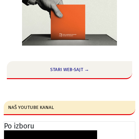
STARI WEB-SAJT →
NAŠ YOUTUBE KANAL
Po izboru