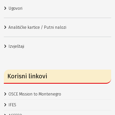
Ugovori
Analitičke kartice / Putni nalozi
Izvještaji
Korisni linkovi
OSCE Mission to Montenegro
IFES