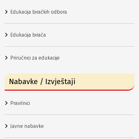
Edukacija biračkih odbora
Edukacija birača
Priručnici za edukacije
Nabavke / Izvještaji
Pravilnici
Javne nabavke