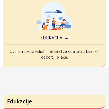
EDUKACIJA →
Ovdje možete vidjeti materijal za edukaciju biračkih
odbora i birača.
Edukacije