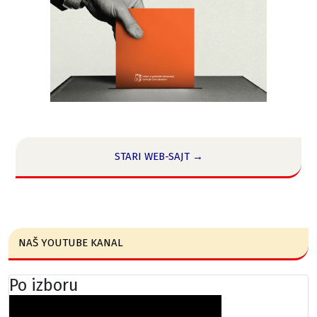
STARI WEB-SAJT →
NAŠ YOUTUBE KANAL
Po izboru