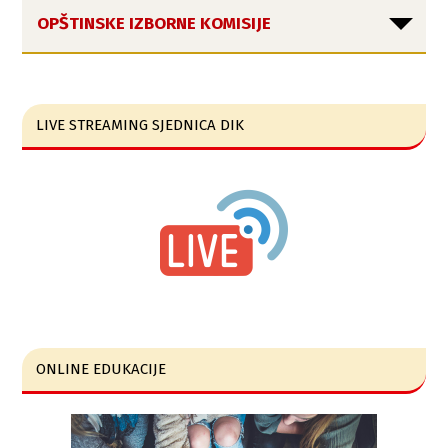
OPŠTINSKE IZBORNE KOMISIJE
LIVE STREAMING SJEDNICA DIK
ONLINE EDUKACIJE