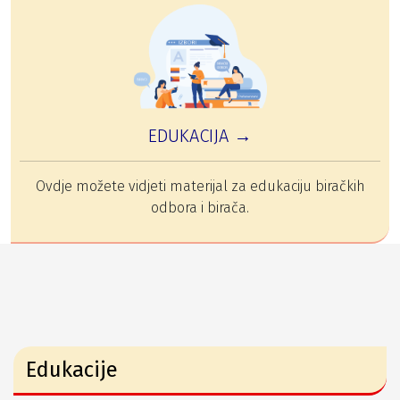
EDUKACIJA →
Ovdje možete vidjeti materijal za edukaciju biračkih
odbora i birača.
Edukacije