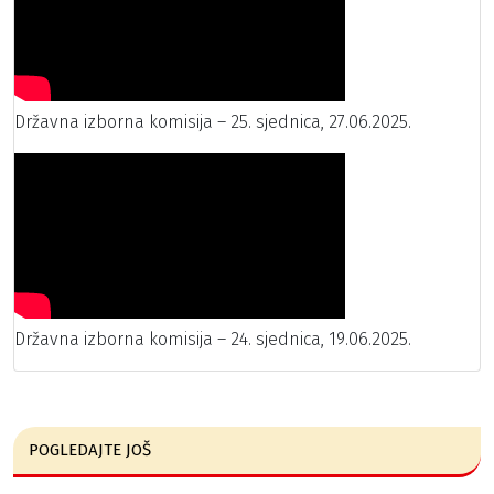
Državna izborna komisija – 25. sjednica, 27.06.2025.
Državna izborna komisija – 24. sjednica, 19.06.2025.
POGLEDAJTE JOŠ