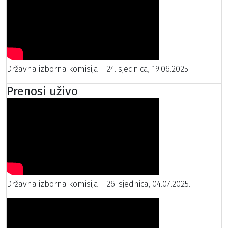
Državna izborna komisija – 24. sjednica, 19.06.2025.
Prenosi uživo
Državna izborna komisija – 26. sjednica, 04.07.2025.