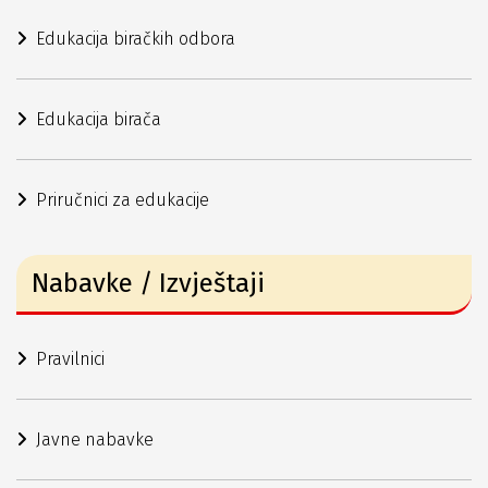
Edukacija biračkih odbora
Edukacija birača
Priručnici za edukacije
Nabavke / Izvještaji
Pravilnici
Javne nabavke