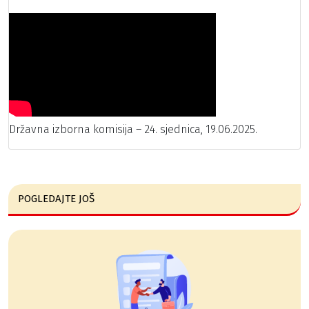
Državna izborna komisija – 24. sjednica, 19.06.2025.
POGLEDAJTE JOŠ