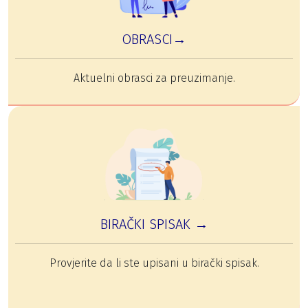
OBRASCI→
Aktuelni obrasci za preuzimanje.
BIRAČKI SPISAK →
Provjerite da li ste upisani u birački spisak.