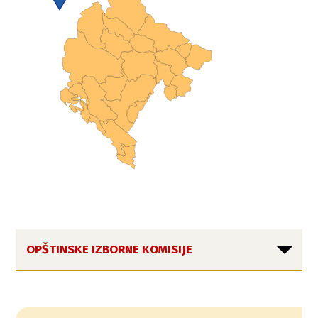
OPŠTINSKE IZBORNE KOMISIJE