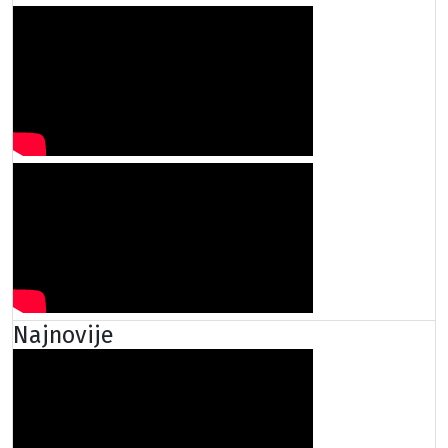
Najnovije