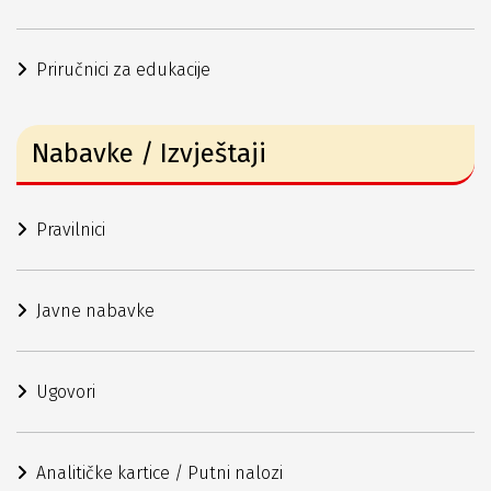
Priručnici za edukacije
Nabavke / Izvještaji
Pravilnici
Javne nabavke
Ugovori
Analitičke kartice / Putni nalozi