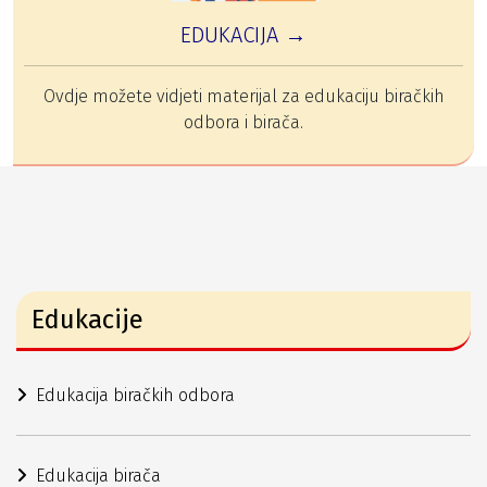
EDUKACIJA →
Ovdje možete vidjeti materijal za edukaciju biračkih
odbora i birača.
Edukacije
Edukacija biračkih odbora
Edukacija birača