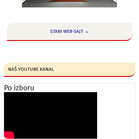
STARI WEB-SAJT →
NAŠ YOUTUBE KANAL
Po izboru