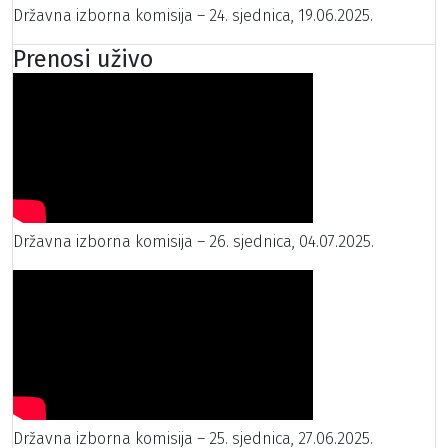
Državna izborna komisija – 24. sjednica, 19.06.2025.
Prenosi uživo
Državna izborna komisija – 26. sjednica, 04.07.2025.
Državna izborna komisija – 25. sjednica, 27.06.2025.