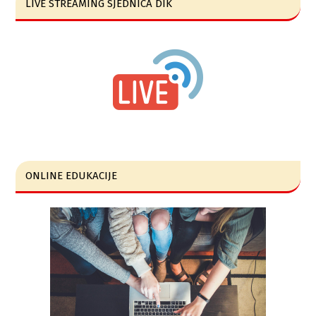
LIVE STREAMING SJEDNICA DIK
ONLINE EDUKACIJE