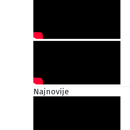
Najnovije