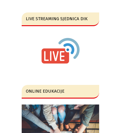
LIVE STREAMING SJEDNICA DIK
ONLINE EDUKACIJE