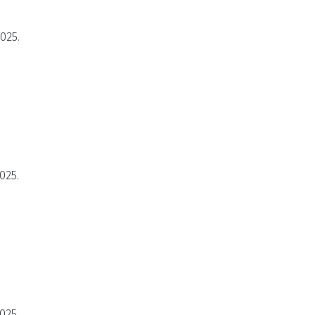
2025.
025.
025.