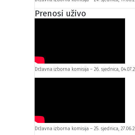
Prenosi uživo
Državna izborna komisija – 26. sjednica, 04.07.
Državna izborna komisija – 25. sjednica, 27.06.2