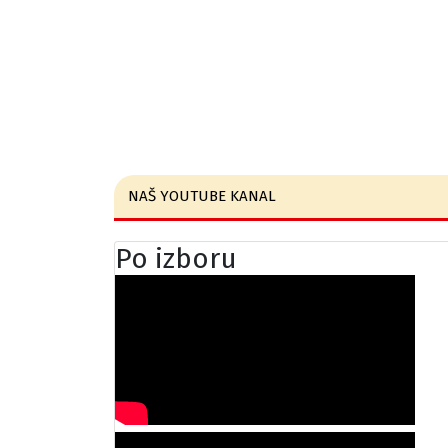
NAŠ YOUTUBE KANAL
Po izboru