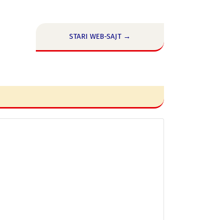
STARI WEB-SAJT →