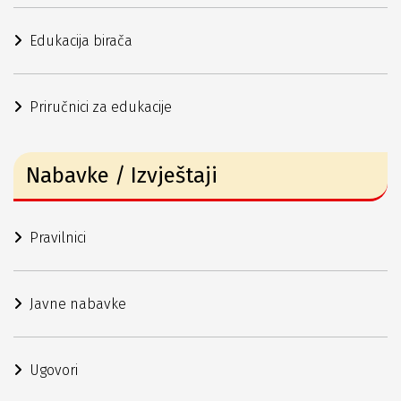
Edukacija birača
Priručnici za edukacije
Nabavke / Izvještaji
Pravilnici
Javne nabavke
Ugovori