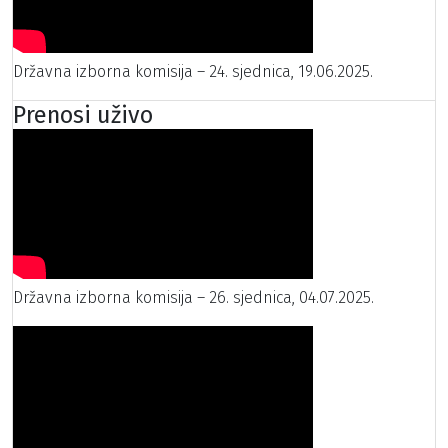
Državna izborna komisija – 24. sjednica, 19.06.2025.
Prenosi uživo
Državna izborna komisija – 26. sjednica, 04.07.2025.