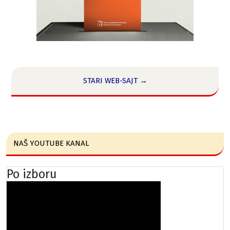
STARI WEB-SAJT →
NAŠ YOUTUBE KANAL
Po izboru