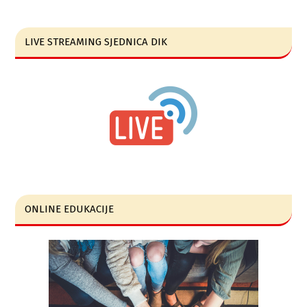
LIVE STREAMING SJEDNICA DIK
ONLINE EDUKACIJE