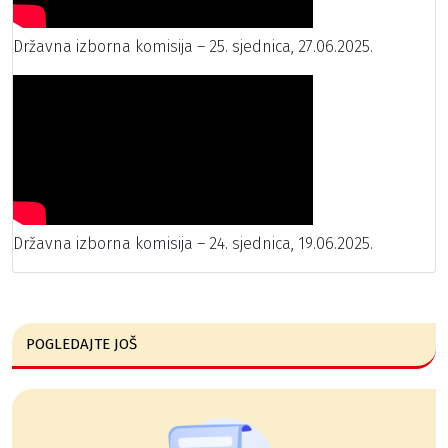
Državna izborna komisija – 25. sjednica, 27.06.2025.
Državna izborna komisija – 24. sjednica, 19.06.2025.
POGLEDAJTE JOŠ