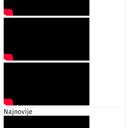
Najnovije