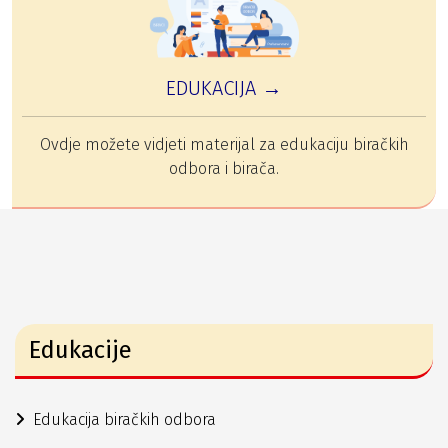
EDUKACIJA →
Ovdje možete vidjeti materijal za edukaciju biračkih
odbora i birača.
Edukacije
Edukacija biračkih odbora