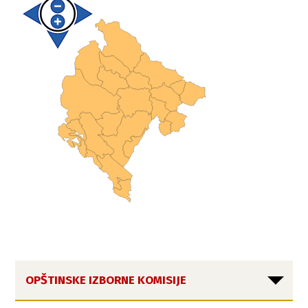
OPŠTINSKE IZBORNE KOMISIJE