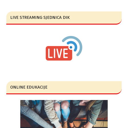
LIVE STREAMING SJEDNICA DIK
ONLINE EDUKACIJE