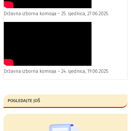
Državna izborna komisija – 25. sjednica, 27.06.2025.
Državna izborna komisija – 24. sjednica, 19.06.2025.
POGLEDAJTE JOŠ