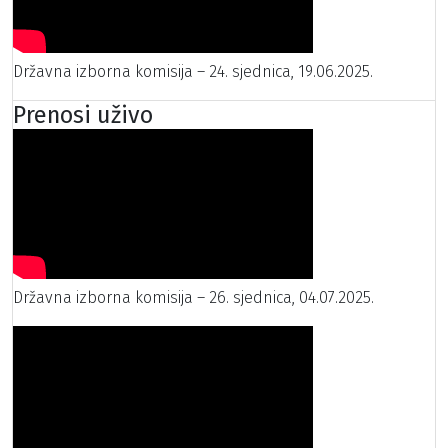
Državna izborna komisija – 24. sjednica, 19.06.2025.
Prenosi uživo
Državna izborna komisija – 26. sjednica, 04.07.2025.