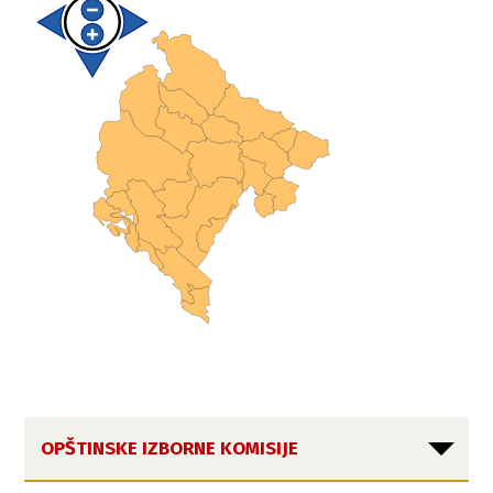
OPŠTINSKE IZBORNE KOMISIJE