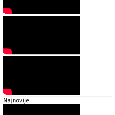
Najnovije