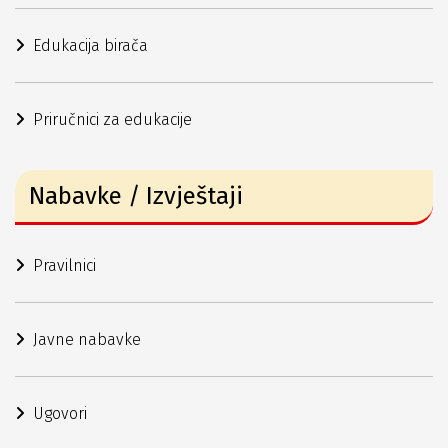
Edukacija birača
Priručnici za edukacije
Nabavke / Izvještaji
Pravilnici
Javne nabavke
Ugovori