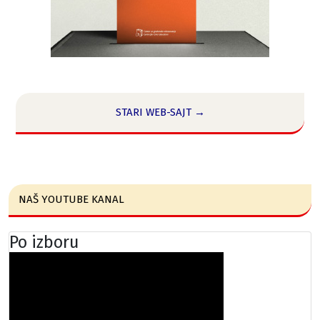
STARI WEB-SAJT →
NAŠ YOUTUBE KANAL
Po izboru