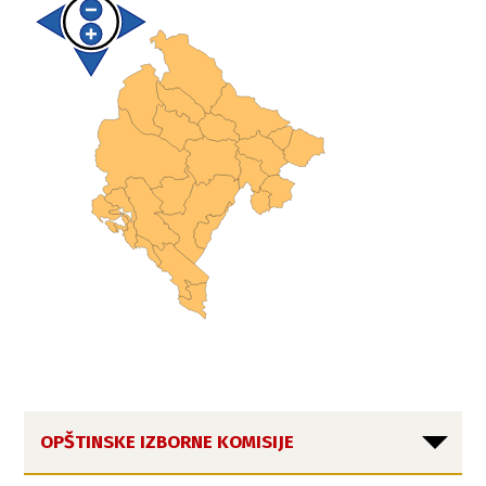
OPŠTINSKE IZBORNE KOMISIJE