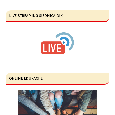
LIVE STREAMING SJEDNICA DIK
ONLINE EDUKACIJE