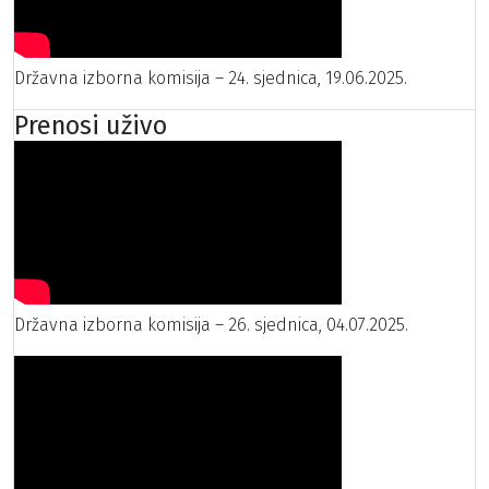
Državna izborna komisija – 24. sjednica, 19.06.2025.
Prenosi uživo
Državna izborna komisija – 26. sjednica, 04.07.2025.