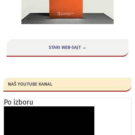
STARI WEB-SAJT →
NAŠ YOUTUBE KANAL
Po izboru