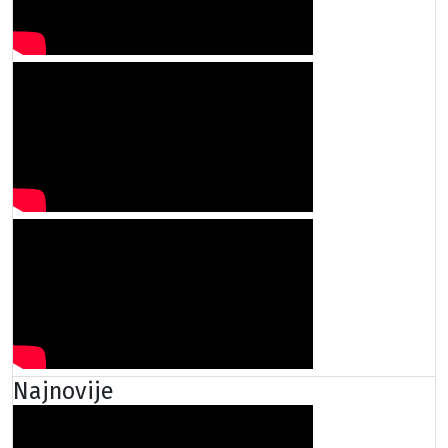
Najnovije