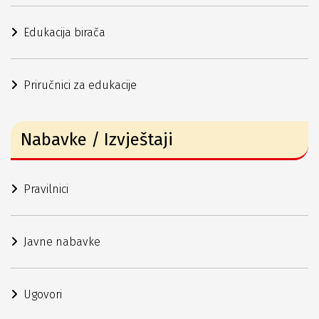
Edukacija birača
Priručnici za edukacije
Nabavke / Izvještaji
Pravilnici
Javne nabavke
Ugovori