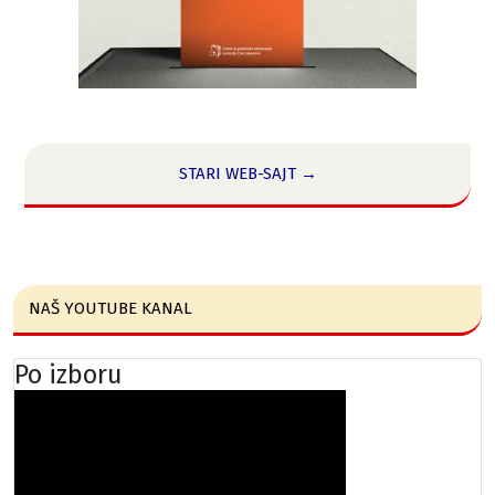
STARI WEB-SAJT →
NAŠ YOUTUBE KANAL
Po izboru