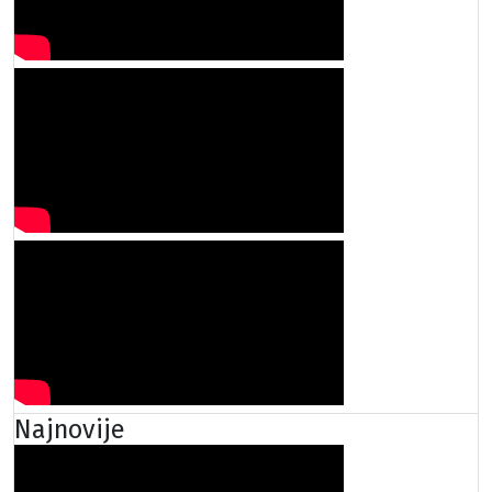
Najnovije