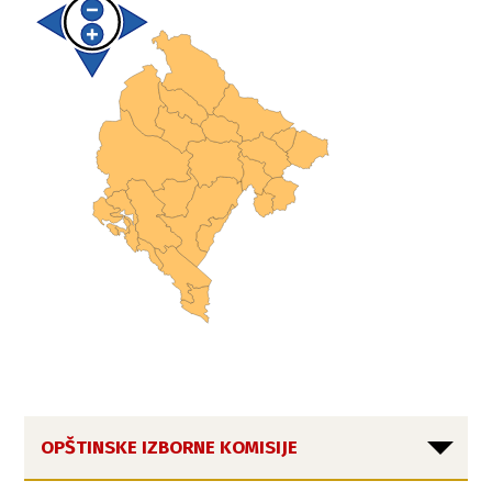
OPŠTINSKE IZBORNE KOMISIJE