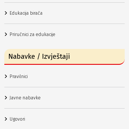
Edukacija birača
Priručnici za edukacije
Nabavke / Izvještaji
Pravilnici
Javne nabavke
Ugovori