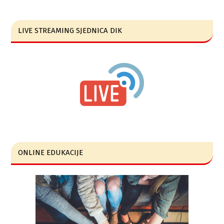
LIVE STREAMING SJEDNICA DIK
ONLINE EDUKACIJE