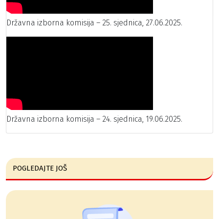
Državna izborna komisija – 25. sjednica, 27.06.2025.
Državna izborna komisija – 24. sjednica, 19.06.2025.
POGLEDAJTE JOŠ