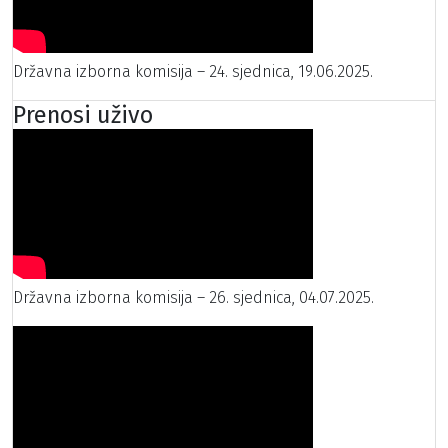
Državna izborna komisija – 24. sjednica, 19.06.2025.
Prenosi uživo
Državna izborna komisija – 26. sjednica, 04.07.2025.