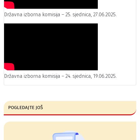
Državna izborna komisija – 25. sjednica, 27.06.2025.
Državna izborna komisija – 24. sjednica, 19.06.2025.
POGLEDAJTE JOŠ