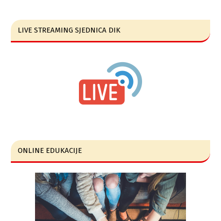
LIVE STREAMING SJEDNICA DIK
ONLINE EDUKACIJE