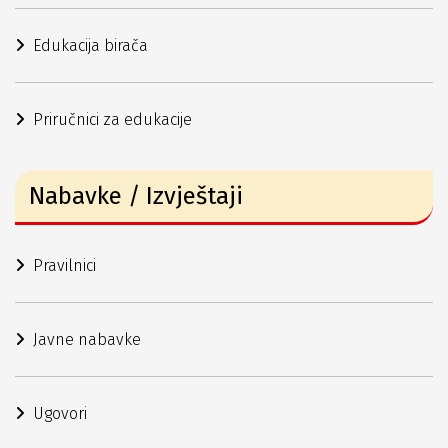
Edukacija birača
Priručnici za edukacije
Nabavke / Izvještaji
Pravilnici
Javne nabavke
Ugovori