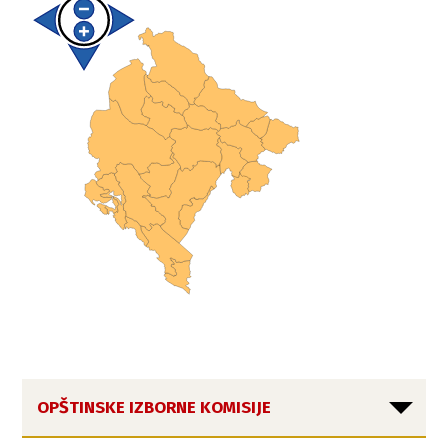
OPŠTINSKE IZBORNE KOMISIJE