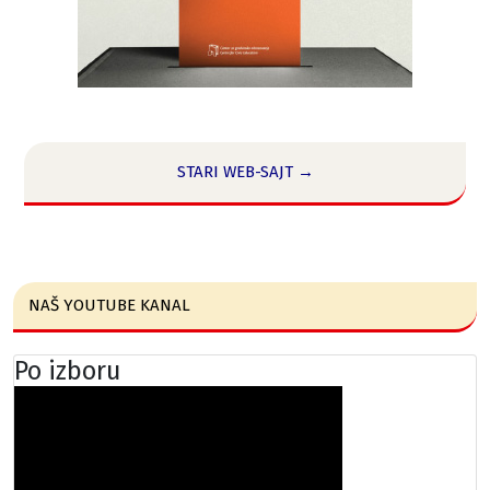
STARI WEB-SAJT →
NAŠ YOUTUBE KANAL
Po izboru