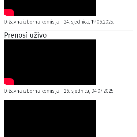
Državna izborna komisija – 24. sjednica, 19.06.2025.
Prenosi uživo
Državna izborna komisija – 26. sjednica, 04.07.2025.