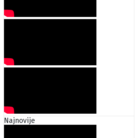
Najnovije