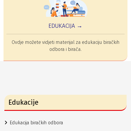
EDUKACIJA →
Ovdje možete vidjeti materijal za edukaciju biračkih
odbora i birača.
Edukacije
Edukacija biračkih odbora