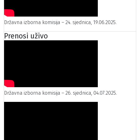
Državna izborna komisija – 24. sjednica, 19.06.2025.
Prenosi uživo
Državna izborna komisija – 26. sjednica, 04.07.2025.