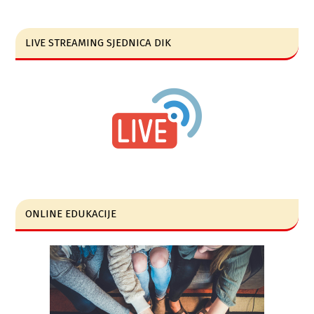
LIVE STREAMING SJEDNICA DIK
ONLINE EDUKACIJE