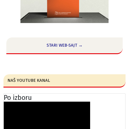
STARI WEB-SAJT →
NAŠ YOUTUBE KANAL
Po izboru