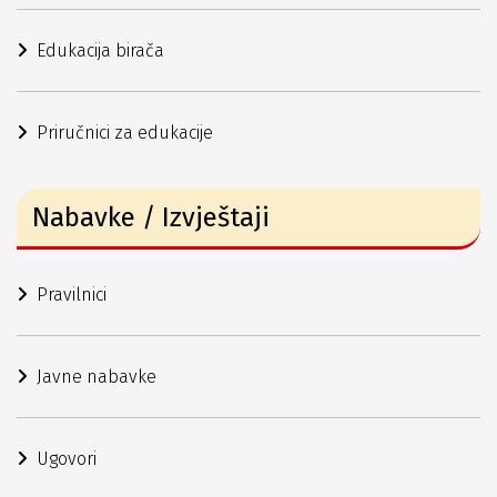
Edukacija birača
Priručnici za edukacije
Nabavke / Izvještaji
Pravilnici
Javne nabavke
Ugovori