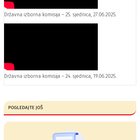
Državna izborna komisija – 25. sjednica, 27.06.2025.
Državna izborna komisija – 24. sjednica, 19.06.2025.
POGLEDAJTE JOŠ