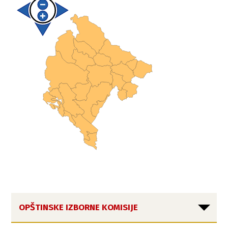
OPŠTINSKE IZBORNE KOMISIJE