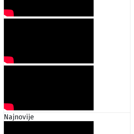
Najnovije