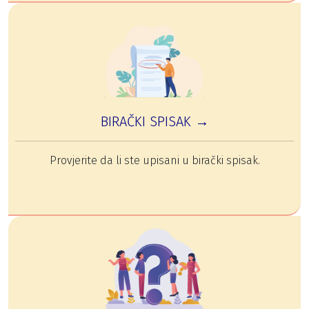
BIRAČKI SPISAK →
Provjerite da li ste upisani u birački spisak.