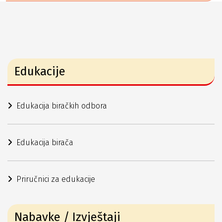
Edukacije
Edukacija biračkih odbora
Edukacija birača
Priručnici za edukacije
Nabavke / Izvještaji