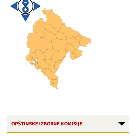
OPŠTINSKE IZBORNE KOMISIJE