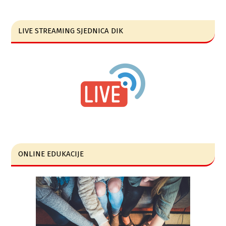
LIVE STREAMING SJEDNICA DIK
ONLINE EDUKACIJE