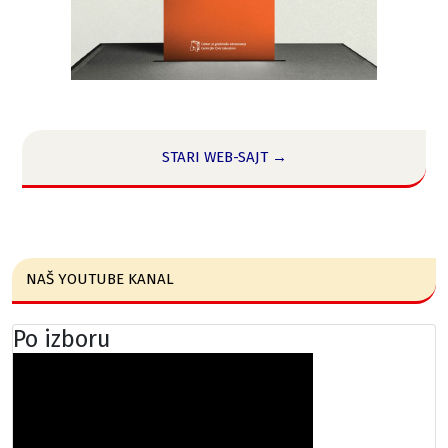
STARI WEB-SAJT →
NAŠ YOUTUBE KANAL
Po izboru