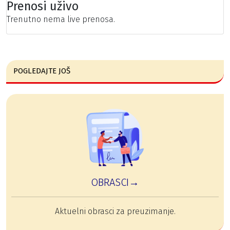
Prenosi uživo
Trenutno nema live prenosa.
POGLEDAJTE JOŠ
OBRASCI→
Aktuelni obrasci za preuzimanje.