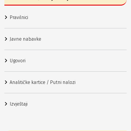
Pravilnici
Javne nabavke
Ugovori
Analitičke kartice / Putni nalozi
Izvještaji