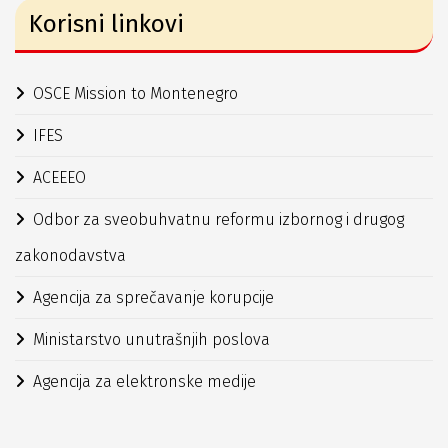
Korisni linkovi
OSCE Mission to Montenegro
IFES
ACEEEO
Odbor za sveobuhvatnu reformu izbornog i drugog
zakonodavstva
Agencija za sprečavanje korupcije
Ministarstvo unutrašnjih poslova
Agencija za elektronske medije