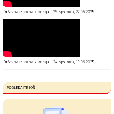
Državna izborna komisija – 25. sjednica, 27.06.2025.
Državna izborna komisija – 24. sjednica, 19.06.2025.
POGLEDAJTE JOŠ