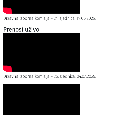
Državna izborna komisija – 24. sjednica, 19.06.2025.
Prenosi uživo
Državna izborna komisija – 26. sjednica, 04.07.2025.