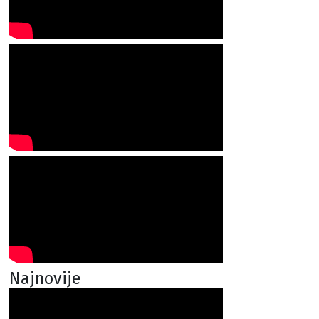
Najnovije