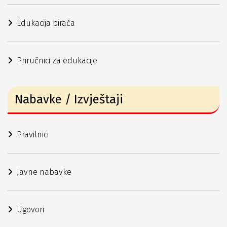
Edukacija birača
Priručnici za edukacije
Nabavke / Izvještaji
Pravilnici
Javne nabavke
Ugovori