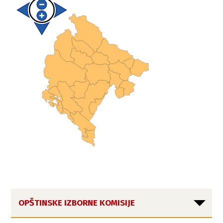
OPŠTINSKE IZBORNE KOMISIJE