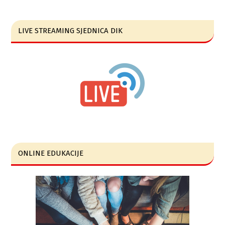
LIVE STREAMING SJEDNICA DIK
ONLINE EDUKACIJE