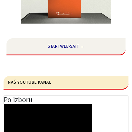
STARI WEB-SAJT →
NAŠ YOUTUBE KANAL
Po izboru