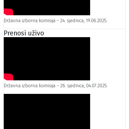
Državna izborna komisija – 24. sjednica, 19.06.2025.
Prenosi uživo
Državna izborna komisija – 26. sjednica, 04.07.2025.