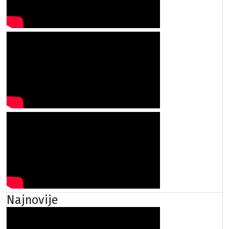
Najnovije