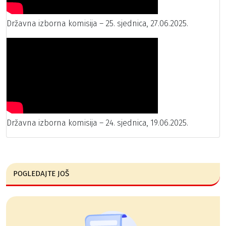
Državna izborna komisija – 25. sjednica, 27.06.2025.
Državna izborna komisija – 24. sjednica, 19.06.2025.
POGLEDAJTE JOŠ