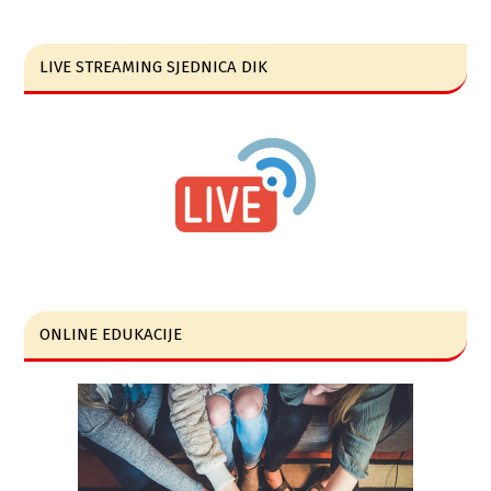
LIVE STREAMING SJEDNICA DIK
ONLINE EDUKACIJE