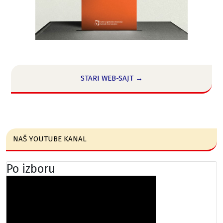
STARI WEB-SAJT →
NAŠ YOUTUBE KANAL
Po izboru