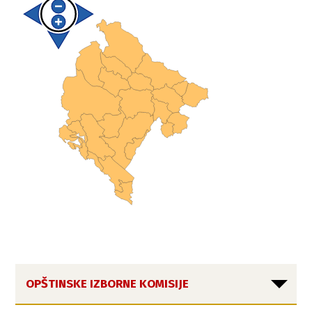
OPŠTINSKE IZBORNE KOMISIJE