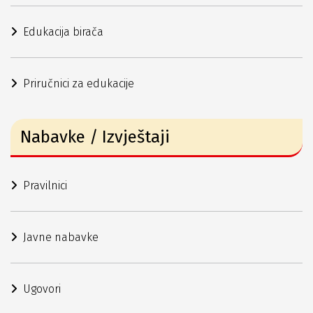
Edukacija birača
Priručnici za edukacije
Nabavke / Izvještaji
Pravilnici
Javne nabavke
Ugovori