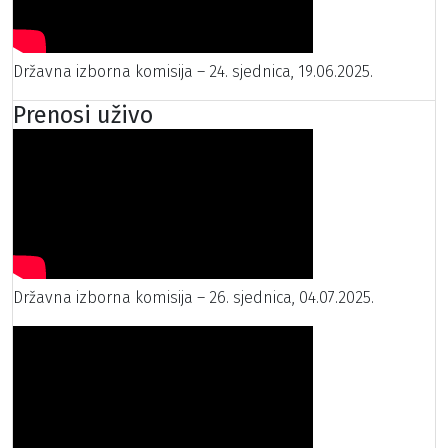
Državna izborna komisija – 24. sjednica, 19.06.2025.
Prenosi uživo
Državna izborna komisija – 26. sjednica, 04.07.2025.