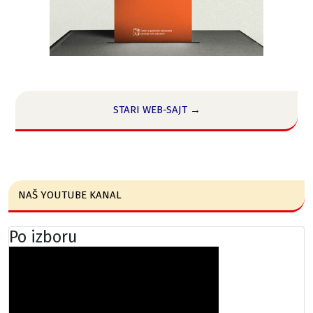
STARI WEB-SAJT →
NAŠ YOUTUBE KANAL
Po izboru