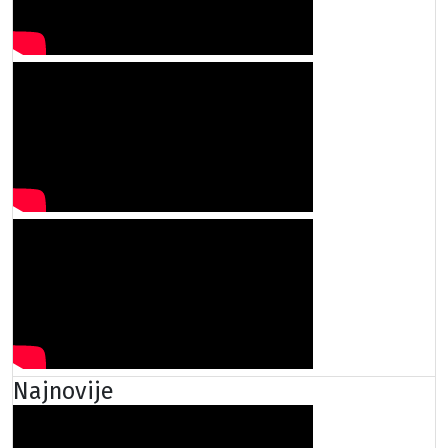
Najnovije