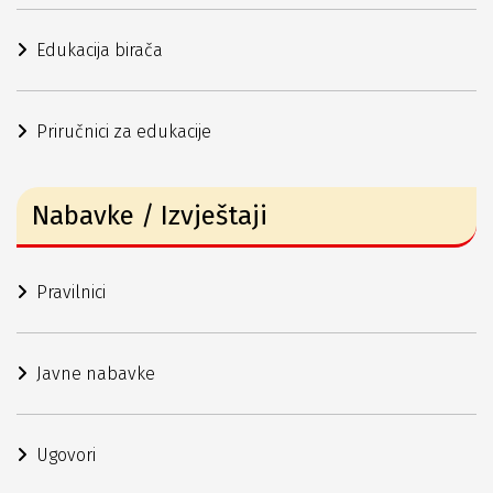
Edukacija birača
Priručnici za edukacije
Nabavke / Izvještaji
Pravilnici
Javne nabavke
Ugovori