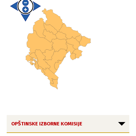
OPŠTINSKE IZBORNE KOMISIJE