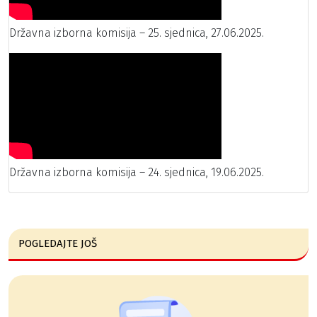
Državna izborna komisija – 25. sjednica, 27.06.2025.
Državna izborna komisija – 24. sjednica, 19.06.2025.
POGLEDAJTE JOŠ