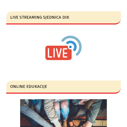
LIVE STREAMING SJEDNICA DIK
ONLINE EDUKACIJE