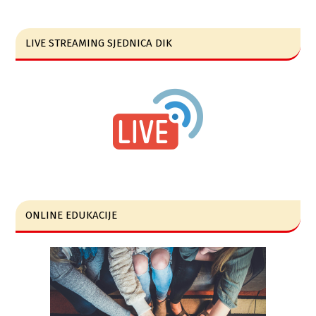
LIVE STREAMING SJEDNICA DIK
ONLINE EDUKACIJE