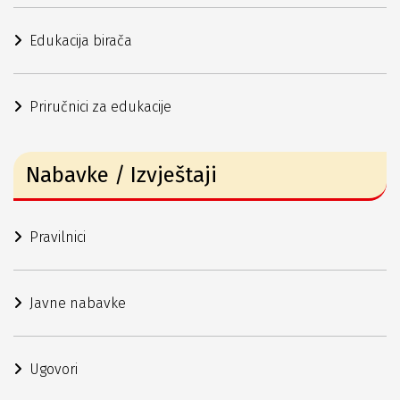
Edukacija birača
Priručnici za edukacije
Nabavke / Izvještaji
Pravilnici
Javne nabavke
Ugovori