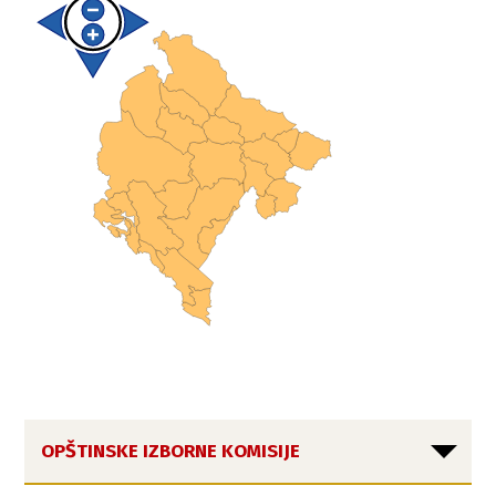
OPŠTINSKE IZBORNE KOMISIJE