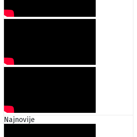
Najnovije