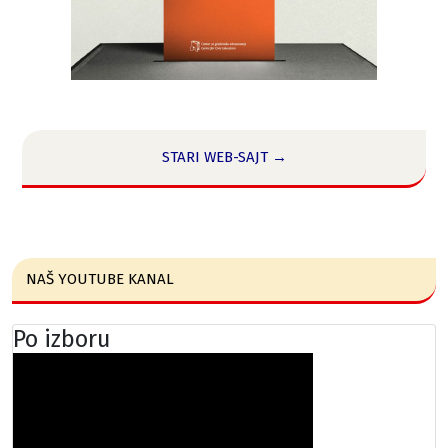
STARI WEB-SAJT →
NAŠ YOUTUBE KANAL
Po izboru