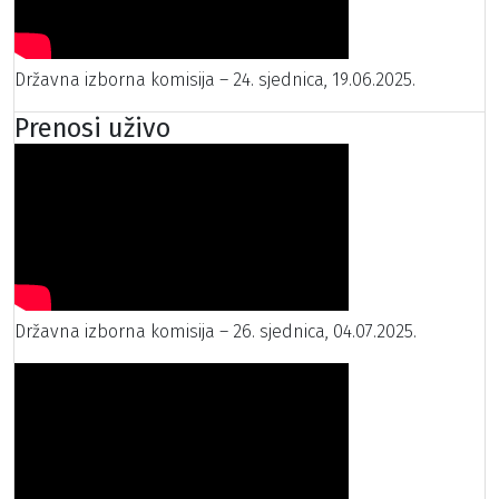
Državna izborna komisija – 24. sjednica, 19.06.2025.
Prenosi uživo
Državna izborna komisija – 26. sjednica, 04.07.2025.