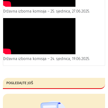
Državna izborna komisija – 25. sjednica, 27.06.2025.
Državna izborna komisija – 24. sjednica, 19.06.2025.
POGLEDAJTE JOŠ