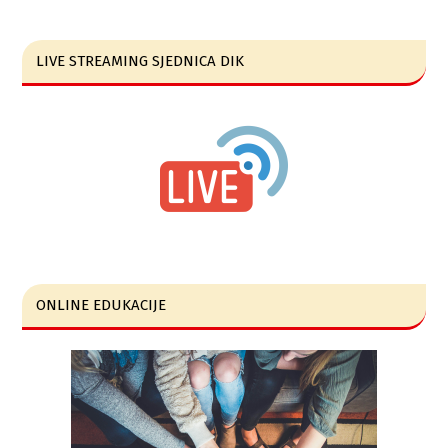
LIVE STREAMING SJEDNICA DIK
ONLINE EDUKACIJE