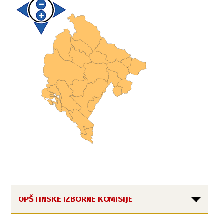
OPŠTINSKE IZBORNE KOMISIJE