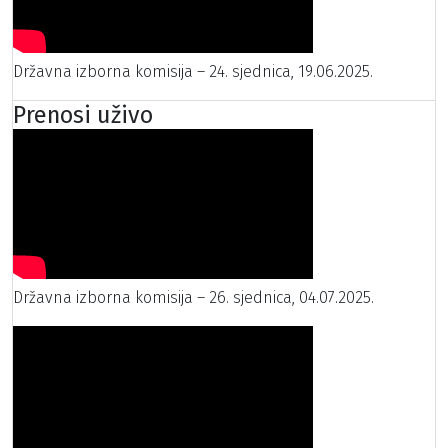
Državna izborna komisija – 24. sjednica, 19.06.2025.
Prenosi uživo
Državna izborna komisija – 26. sjednica, 04.07.2025.