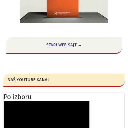
STARI WEB-SAJT →
NAŠ YOUTUBE KANAL
Po izboru