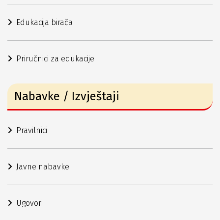
Edukacija birača
Priručnici za edukacije
Nabavke / Izvještaji
Pravilnici
Javne nabavke
Ugovori