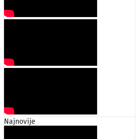
Najnovije