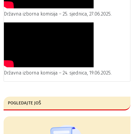
Državna izborna komisija – 25. sjednica, 27.06.2025.
Državna izborna komisija – 24. sjednica, 19.06.2025.
POGLEDAJTE JOŠ