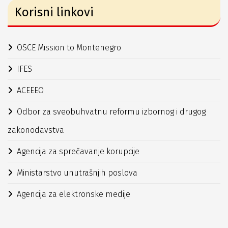
Korisni linkovi
OSCE Mission to Montenegro
IFES
ACEEEO
Odbor za sveobuhvatnu reformu izbornog i drugog
zakonodavstva
Agencija za sprečavanje korupcije
Ministarstvo unutrašnjih poslova
Agencija za elektronske medije