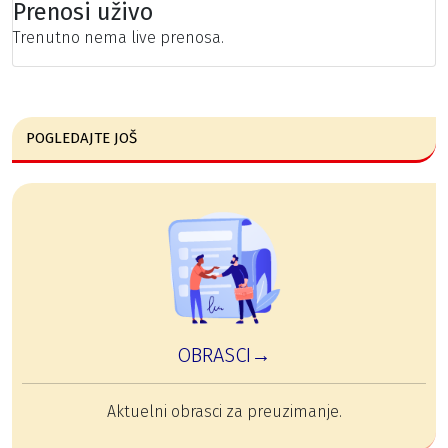
Prenosi uživo
Trenutno nema live prenosa.
POGLEDAJTE JOŠ
OBRASCI→
Aktuelni obrasci za preuzimanje.