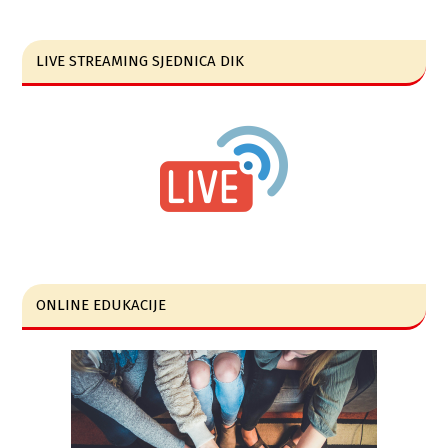
LIVE STREAMING SJEDNICA DIK
ONLINE EDUKACIJE