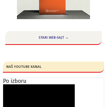
STARI WEB-SAJT →
NAŠ YOUTUBE KANAL
Po izboru