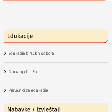
Edukacije
Edukacija biračkih odbora
Edukacija birača
Priručnici za edukacije
Nabavke / Izvještaji