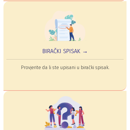
BIRAČKI SPISAK →
Provjerite da li ste upisani u birački spisak.