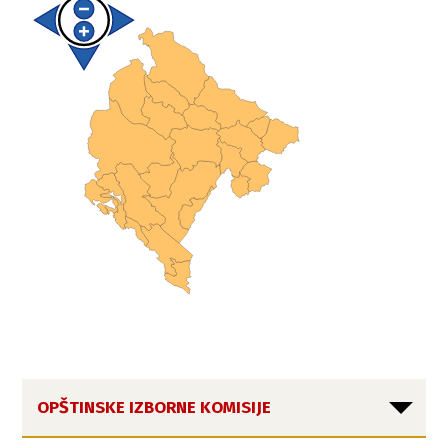
OPŠTINSKE IZBORNE KOMISIJE