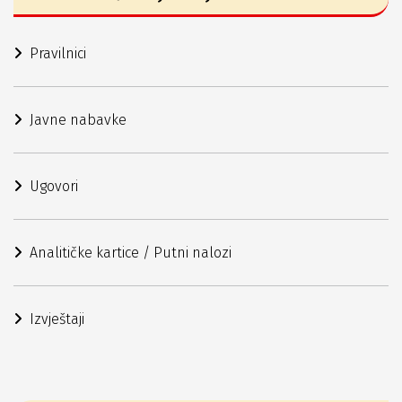
Pravilnici
Javne nabavke
Ugovori
Analitičke kartice / Putni nalozi
Izvještaji