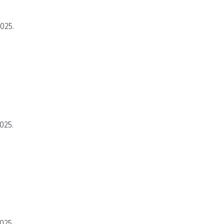
2025.
025.
025.