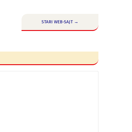
STARI WEB-SAJT →