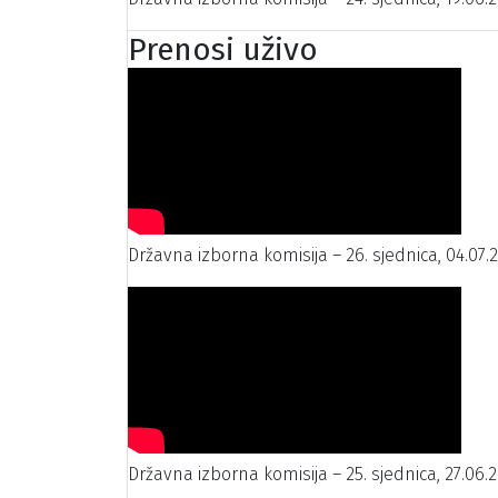
Prenosi uživo
Državna izborna komisija – 26. sjednica, 04.07.
Državna izborna komisija – 25. sjednica, 27.06.2