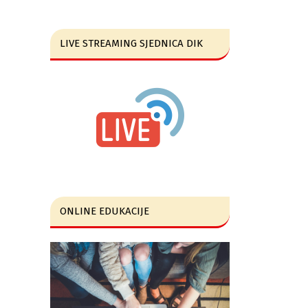
LIVE STREAMING SJEDNICA DIK
ONLINE EDUKACIJE