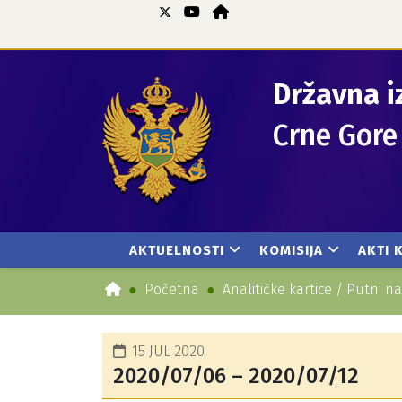
Državna i
Crne Gore
AKTUELNOSTI
KOMISIJA
AKTI 
Početna
Analitičke kartice / Putni na
15 JUL 2020
2020/07/06 – 2020/07/12