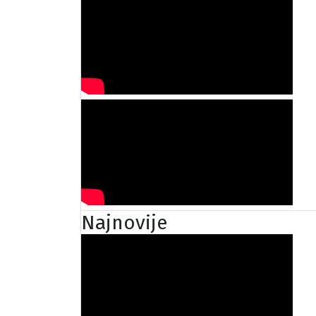
Najnovije