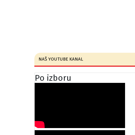
NAŠ YOUTUBE KANAL
Po izboru