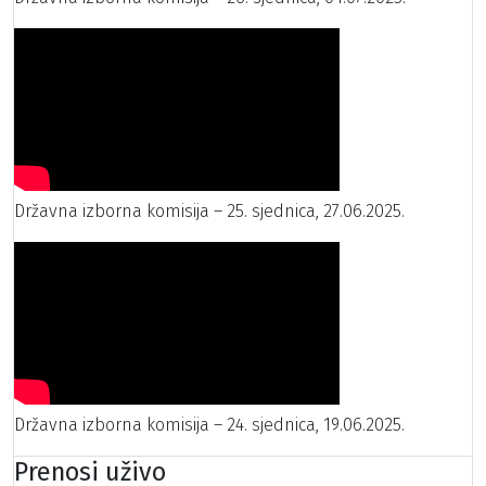
Državna izborna komisija – 25. sjednica, 27.06.2025.
Državna izborna komisija – 24. sjednica, 19.06.2025.
Prenosi uživo