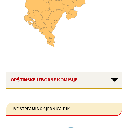
OPŠTINSKE IZBORNE KOMISIJE
LIVE STREAMING SJEDNICA DIK