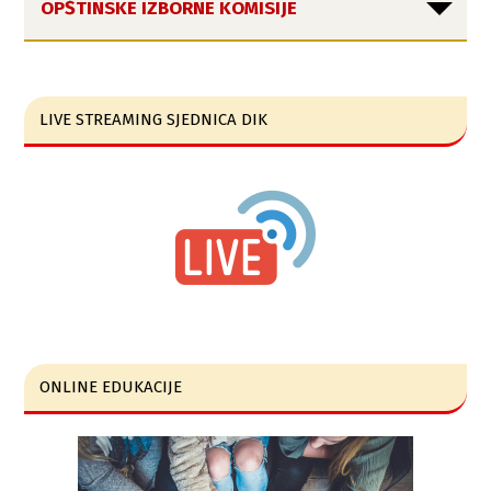
OPŠTINSKE IZBORNE KOMISIJE
LIVE STREAMING SJEDNICA DIK
ONLINE EDUKACIJE