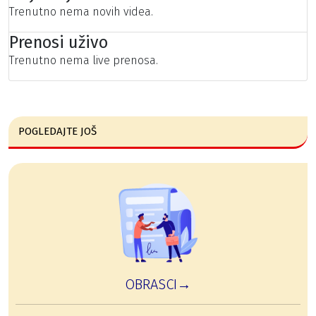
Trenutno nema novih videa.
Prenosi uživo
Trenutno nema live prenosa.
POGLEDAJTE JOŠ
OBRASCI→