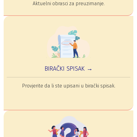
Aktuelni obrasci za preuzimanje.
BIRAČKI SPISAK →
Provjerite da li ste upisani u birački spisak.