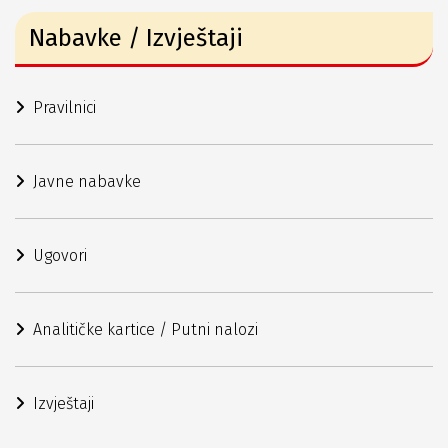
Nabavke / Izvještaji
Pravilnici
Javne nabavke
Ugovori
Analitičke kartice / Putni nalozi
Izvještaji