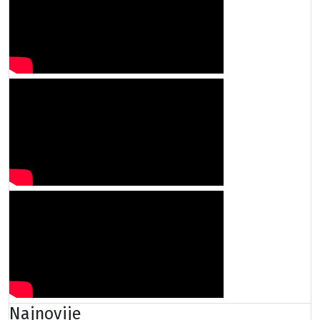
Najnovije