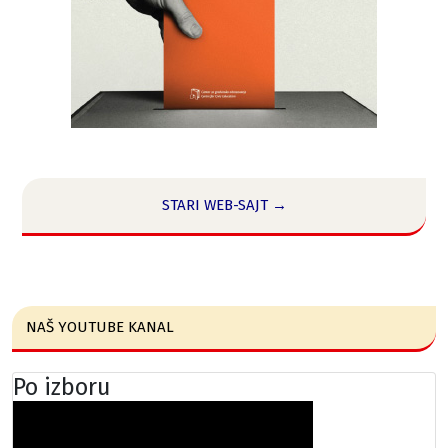
STARI WEB-SAJT →
NAŠ YOUTUBE KANAL
Po izboru