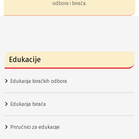
odbora i birača.
Edukacije
Edukacija biračkih odbora
Edukacija birača
Priručnici za edukacije