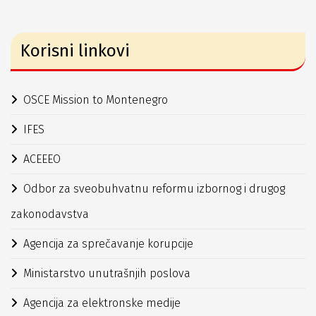
Korisni linkovi
OSCE Mission to Montenegro
IFES
ACEEEO
Odbor za sveobuhvatnu reformu izbornog i drugog
zakonodavstva
Agencija za sprečavanje korupcije
Ministarstvo unutrašnjih poslova
Agencija za elektronske medije