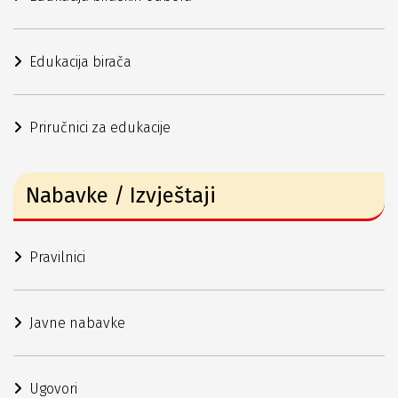
Edukacija birača
Priručnici za edukacije
Nabavke / Izvještaji
Pravilnici
Javne nabavke
Ugovori