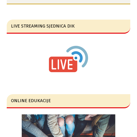
LIVE STREAMING SJEDNICA DIK
ONLINE EDUKACIJE