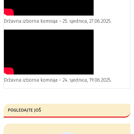
Državna izborna komisija – 25. sjednica, 27.06.2025.
Državna izborna komisija – 24. sjednica, 19.06.2025.
POGLEDAJTE JOŠ