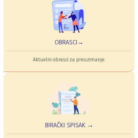
OBRASCI→
Aktuelni obrasci za preuzimanje.
BIRAČKI SPISAK →