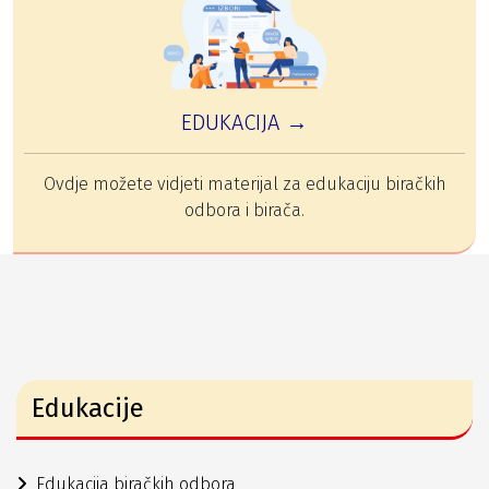
EDUKACIJA →
Ovdje možete vidjeti materijal za edukaciju biračkih
odbora i birača.
Edukacije
Edukacija biračkih odbora