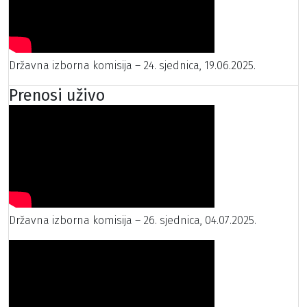
Državna izborna komisija – 24. sjednica, 19.06.2025.
Prenosi uživo
Državna izborna komisija – 26. sjednica, 04.07.2025.