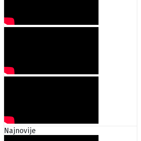
Najnovije