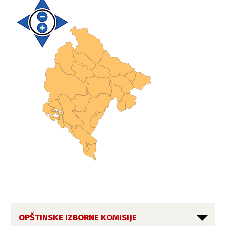
OPŠTINSKE IZBORNE KOMISIJE