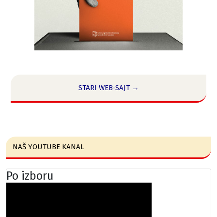
STARI WEB-SAJT →
NAŠ YOUTUBE KANAL
Po izboru