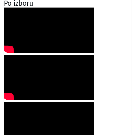
Po izboru