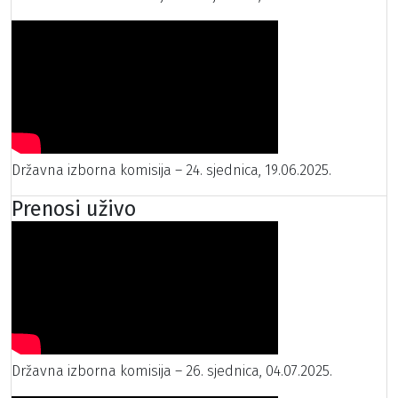
Državna izborna komisija – 24. sjednica, 19.06.2025.
Prenosi uživo
Državna izborna komisija – 26. sjednica, 04.07.2025.