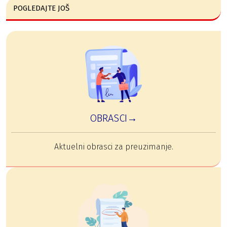
POGLEDAJTE JOŠ
OBRASCI→
Aktuelni obrasci za preuzimanje.