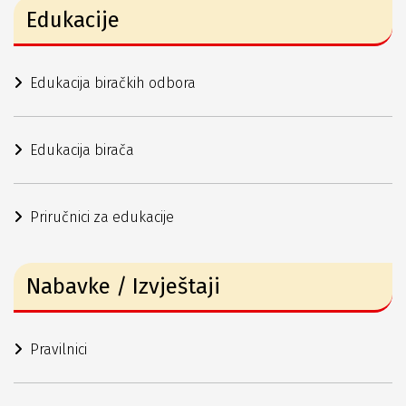
Edukacije
Edukacija biračkih odbora
Edukacija birača
Priručnici za edukacije
Nabavke / Izvještaji
Pravilnici