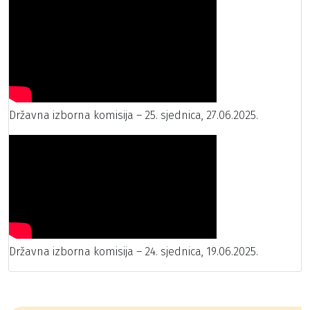
Državna izborna komisija – 25. sjednica, 27.06.2025.
Državna izborna komisija – 24. sjednica, 19.06.2025.