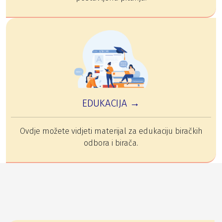
EDUKACIJA →
Ovdje možete vidjeti materijal za edukaciju biračkih
odbora i birača.