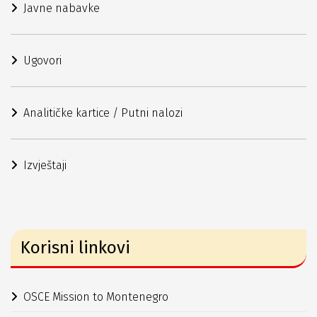
Javne nabavke
Ugovori
Analitičke kartice / Putni nalozi
Izvještaji
Korisni linkovi
OSCE Mission to Montenegro