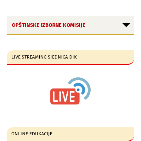
OPŠTINSKE IZBORNE KOMISIJE
LIVE STREAMING SJEDNICA DIK
ONLINE EDUKACIJE