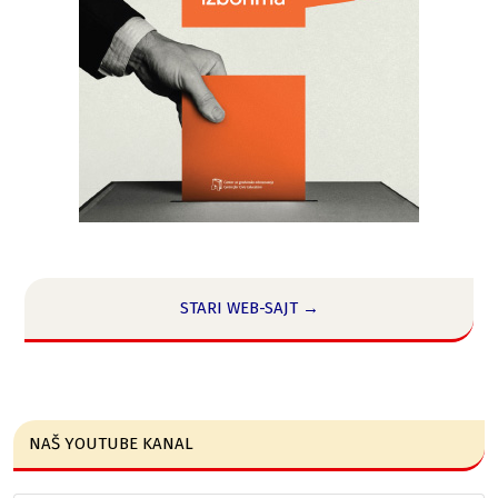
STARI WEB-SAJT →
NAŠ YOUTUBE KANAL