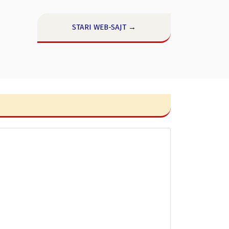
STARI WEB-SAJT →