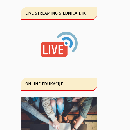
LIVE STREAMING SJEDNICA DIK
ONLINE EDUKACIJE