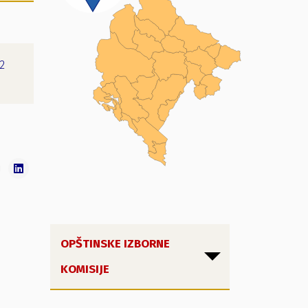
12
OPŠTINSKE IZBORNE
KOMISIJE