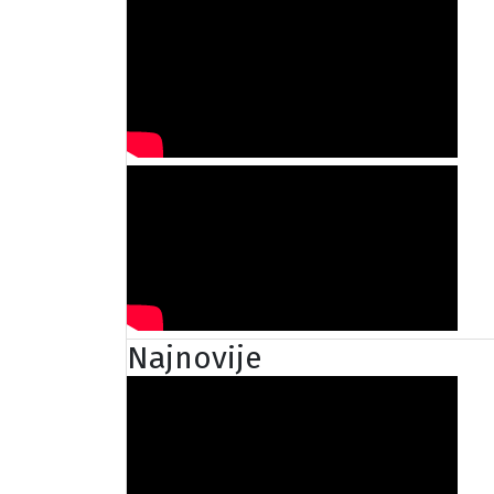
Najnovije