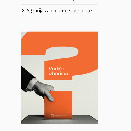
Agencija za elektronske medije