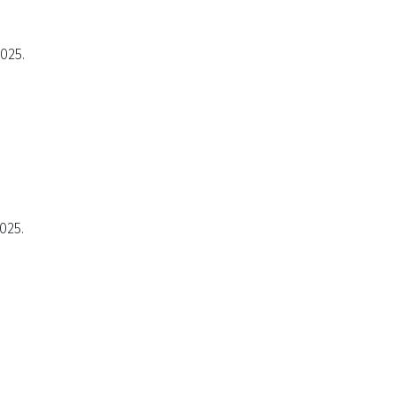
2025.
025.