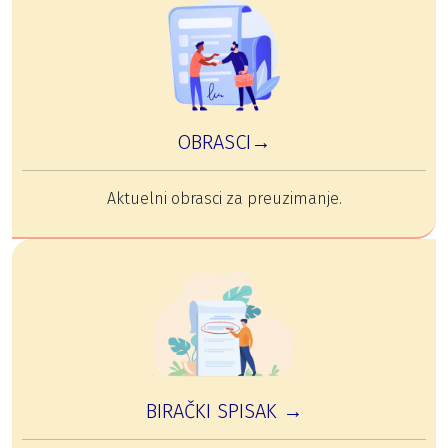
OBRASCI→
Aktuelni obrasci za preuzimanje.
BIRAČKI SPISAK →