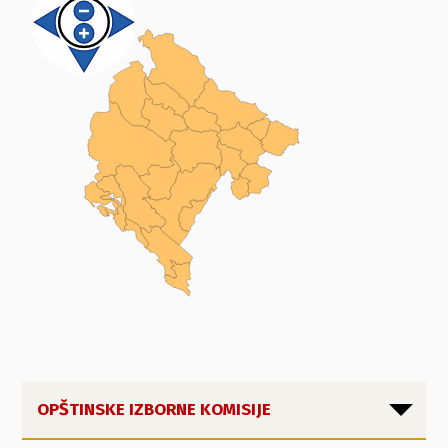
OPŠTINSKE IZBORNE KOMISIJE