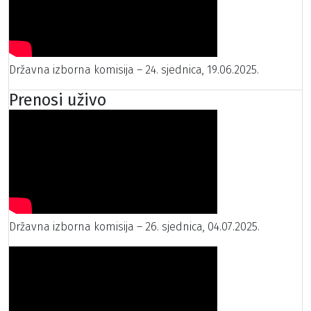
Državna izborna komisija – 24. sjednica, 19.06.2025.
Prenosi uživo
Državna izborna komisija – 26. sjednica, 04.07.2025.