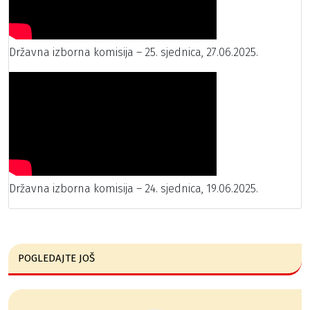
Državna izborna komisija – 25. sjednica, 27.06.2025.
Državna izborna komisija – 24. sjednica, 19.06.2025.
POGLEDAJTE JOŠ