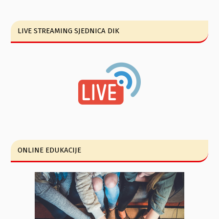
LIVE STREAMING SJEDNICA DIK
ONLINE EDUKACIJE