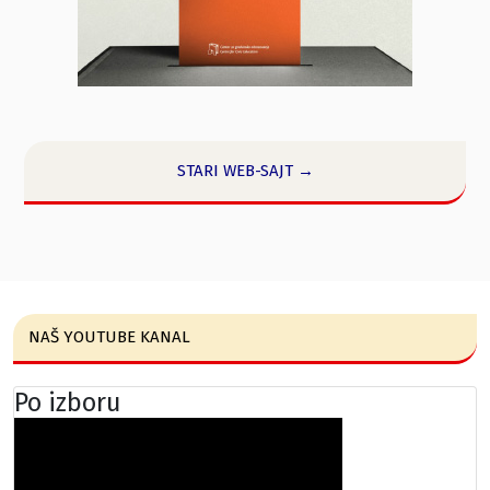
STARI WEB-SAJT →
NAŠ YOUTUBE KANAL
Po izboru