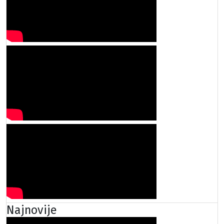
Najnovije