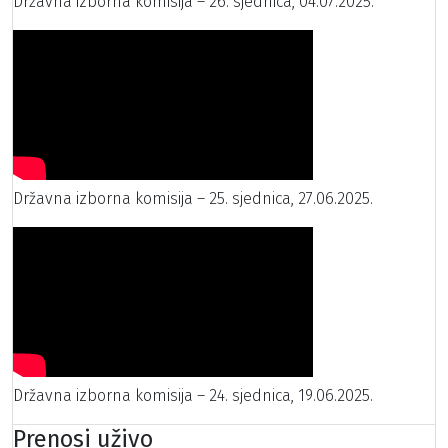
Državna izborna komisija – 26. sjednica, 04.07.2025.
Državna izborna komisija – 25. sjednica, 27.06.2025.
Državna izborna komisija – 24. sjednica, 19.06.2025.
Prenosi uživo