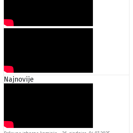
Najnovije