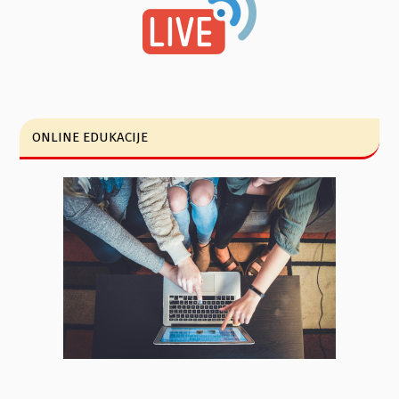
ONLINE EDUKACIJE