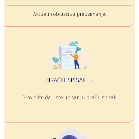
Aktuelni obrasci za preuzimanje.
BIRAČKI SPISAK →
Provjerite da li ste upisani u birački spisak.