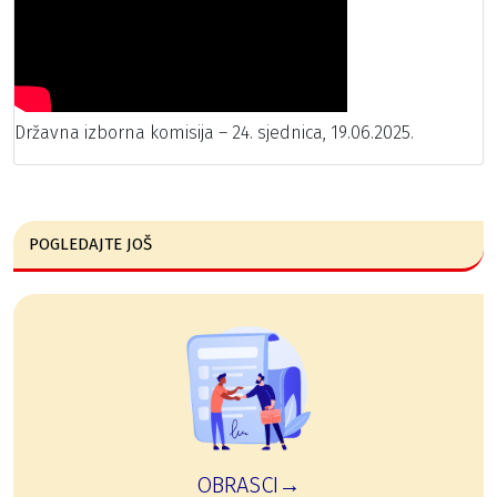
Državna izborna komisija – 24. sjednica, 19.06.2025.
POGLEDAJTE JOŠ
OBRASCI→