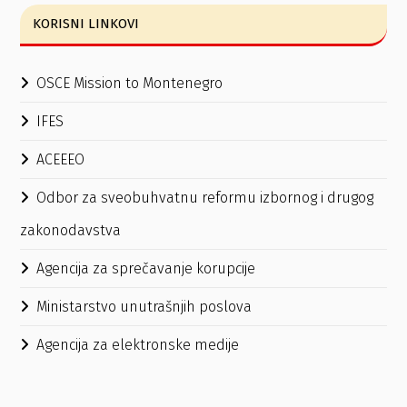
KORISNI LINKOVI
OSCE Mission to Montenegro
IFES
ACEEEO
Odbor za sveobuhvatnu reformu izbornog i drugog
zakonodavstva
Agencija za sprečavanje korupcije
Ministarstvo unutrašnjih poslova
Agencija za elektronske medije