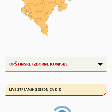
OPŠTINSKE IZBORNE KOMISIJE
LIVE STREAMING SJEDNICA DIK