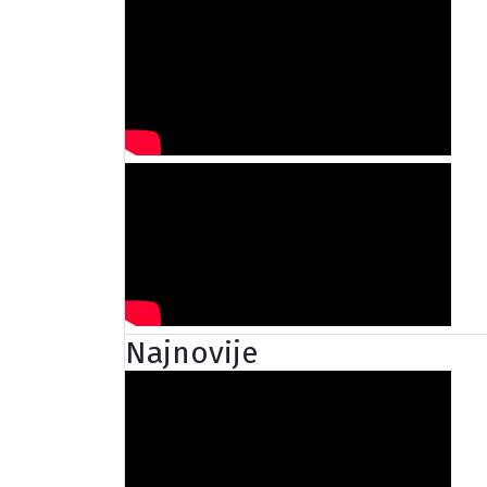
Najnovije