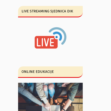
LIVE STREAMING SJEDNICA DIK
ONLINE EDUKACIJE