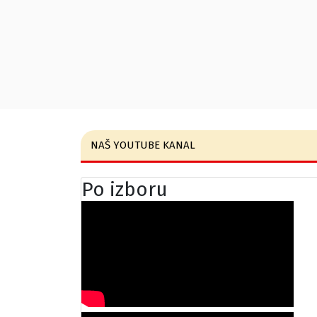
NAŠ YOUTUBE KANAL
Po izboru