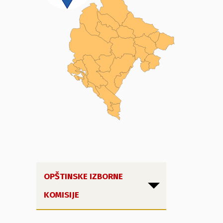
OPŠTINSKE IZBORNE
KOMISIJE