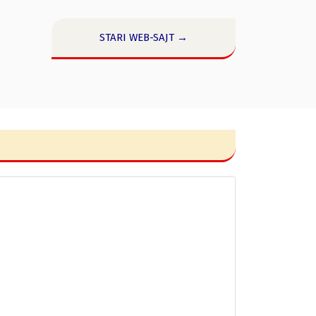
STARI WEB-SAJT →