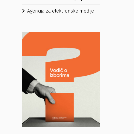
Agencija za elektronske medije