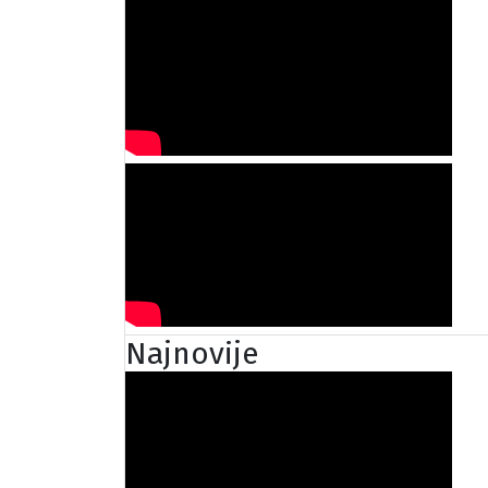
Najnovije