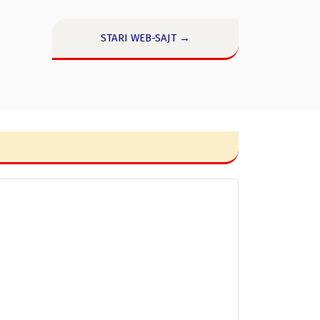
STARI WEB-SAJT →