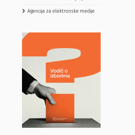
Agencija za elektronske medije