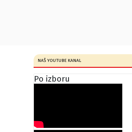
NAŠ YOUTUBE KANAL
Po izboru