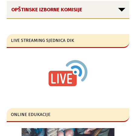
OPŠTINSKE IZBORNE KOMISIJE
LIVE STREAMING SJEDNICA DIK
ONLINE EDUKACIJE