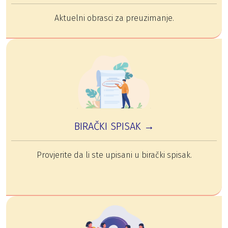
Aktuelni obrasci za preuzimanje.
BIRAČKI SPISAK →
Provjerite da li ste upisani u birački spisak.