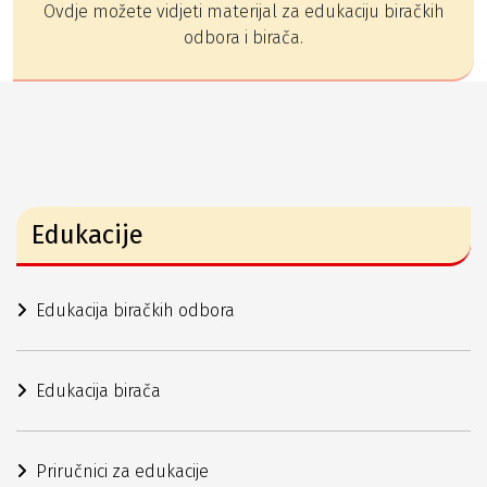
Ovdje možete vidjeti materijal za edukaciju biračkih
odbora i birača.
Edukacije
Edukacija biračkih odbora
Edukacija birača
Priručnici za edukacije