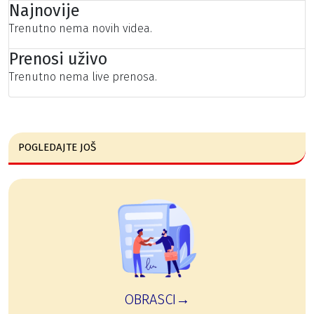
Najnovije
Trenutno nema novih videa.
Prenosi uživo
Trenutno nema live prenosa.
POGLEDAJTE JOŠ
OBRASCI→