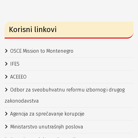
Korisni linkovi
OSCE Mission to Montenegro
IFES
ACEEEO
Odbor za sveobuhvatnu reformu izbornog i drugog
zakonodavstva
Agencija za sprečavanje korupcije
Ministarstvo unutrašnjih poslova