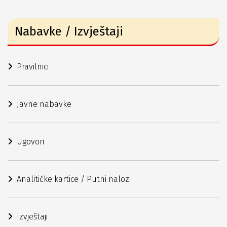
Nabavke / Izvještaji
Pravilnici
Javne nabavke
Ugovori
Analitičke kartice / Putni nalozi
Izvještaji