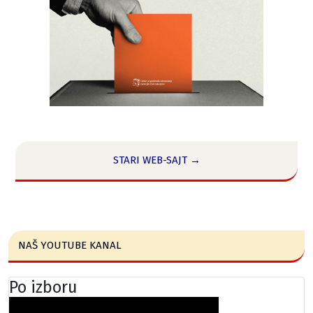
STARI WEB-SAJT →
NAŠ YOUTUBE KANAL
Po izboru