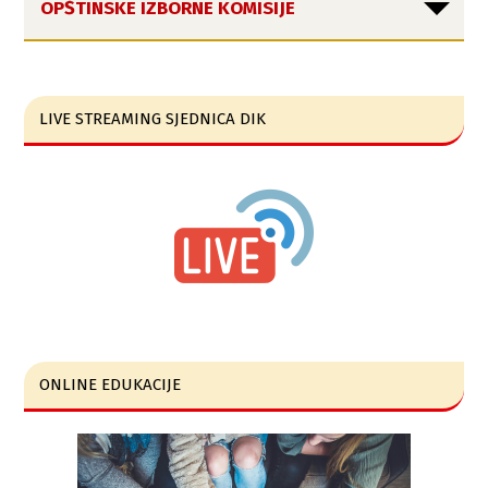
OPŠTINSKE IZBORNE KOMISIJE
LIVE STREAMING SJEDNICA DIK
ONLINE EDUKACIJE