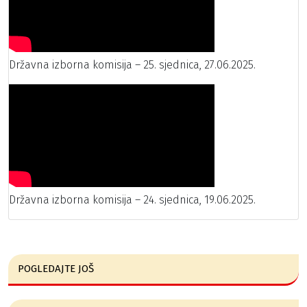
Državna izborna komisija – 25. sjednica, 27.06.2025.
Državna izborna komisija – 24. sjednica, 19.06.2025.
POGLEDAJTE JOŠ