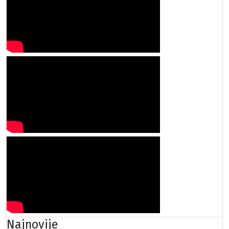
Najnovije