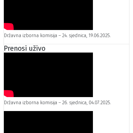
Državna izborna komisija – 24. sjednica, 19.06.2025.
Prenosi uživo
Državna izborna komisija – 26. sjednica, 04.07.2025.