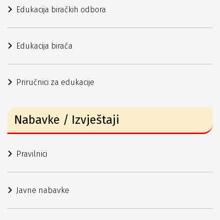
Edukacija biračkih odbora
Edukacija birača
Priručnici za edukacije
Nabavke / Izvještaji
Pravilnici
Javne nabavke