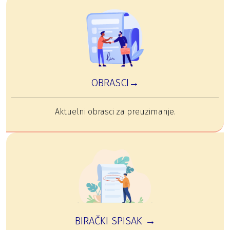
OBRASCI→
Aktuelni obrasci za preuzimanje.
BIRAČKI SPISAK →