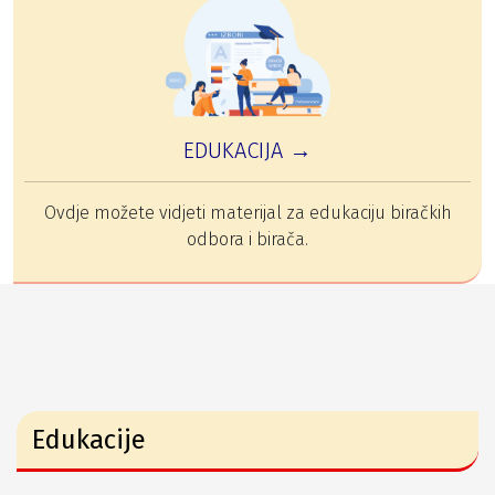
EDUKACIJA →
Ovdje možete vidjeti materijal za edukaciju biračkih
odbora i birača.
Edukacije