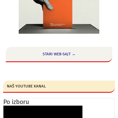
STARI WEB-SAJT →
NAŠ YOUTUBE KANAL
Po izboru